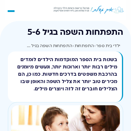
התפתחות השפה בגיל 5-6
ילדי בית ספר
›
התפתחות
›
התפתחות השפה בגיל 5-6
בשנות בית הספר המוקדמות הילדים לומדים
מילים רבות יותר וארוכות יותר, ונעשים מיומנים
בהרכבת משפטים בדרכים חדשות. כמו כן, הם
מכירים טוב יותר את צליל השפה והאופן שבו
הצלילים חוברים זה לזה ויוצרים מילים.