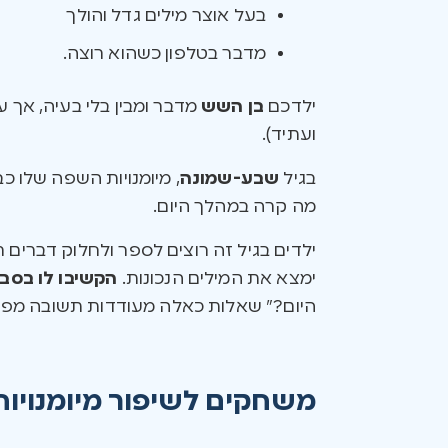
בעל אוצר מילים גדל והולך
מדבר בטלפון כשהוא רוצה.
ילדכם
בן השש
מדבר ומבין בלי בעיה, אך ע
ועתיד).
בגיל
שבע-שמונה
, מיומנויות השפה שלו 
מה קרה במהלך היום.
ילדים בגיל זה רוצים לספר ולחלוק דברים ר
ימצא את המילים הנכונות.
הקשיבו לו בסב
היום?” שאלות כאלה מעודדות תשובה מפורטת
משחקים לשיפור מיומנויו