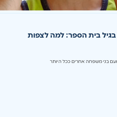
בגיל בית הספר: למה לצפות
ועם בני משפחה אחרים ככל היותר