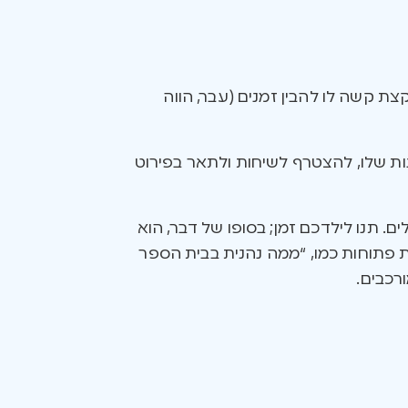
צת קשה לו להבין זמנים (עבר, הווה
ות שלו, להצטרף לשיחות ולתאר בפירוט
. תנו לילדכם זמן; בסופו של דבר, הוא
ת פתוחות כמו, “ממה נהנית בבית הספר
רכבים.