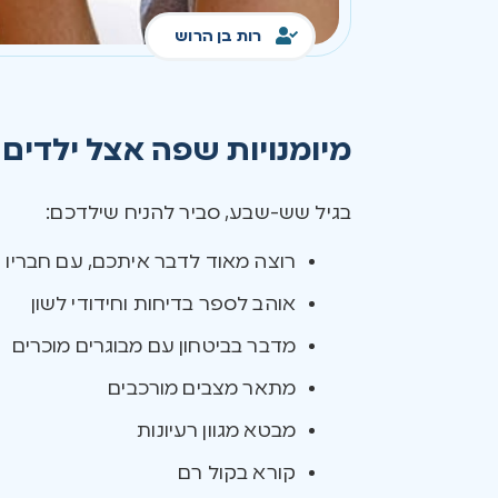
רות בן הרוש
מיומנויות שפה אצל ילדים 
בגיל שש-שבע, סביר להניח שילדכם:
רוצה מאוד לדבר איתכם, עם חבריו 
אוהב לספר בדיחות וחידודי לשון
מדבר בביטחון עם מבוגרים מוכרים
מתאר מצבים מורכבים
מבטא מגוון רעיונות
קורא בקול רם