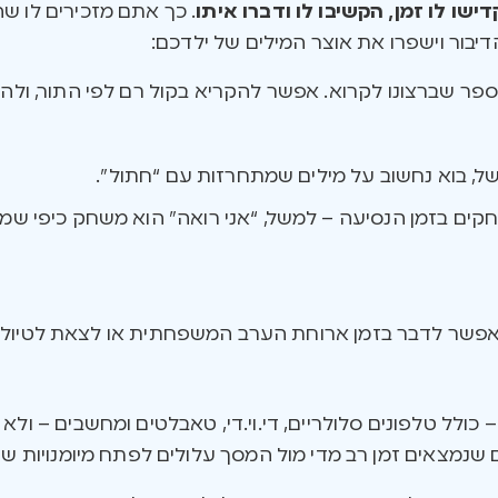
ישו לו זמן, הקשיבו לו ודברו איתו
. כך אתם מזכירים לו ש
יבור וישפרו את אוצר המילים של ילדכם:
ספר שברצונו לקרוא. אפשר להקריא בקול רם לפי התור, ולה
, בוא נחשוב על מילים שמתחרזות עם “חתול”.
חקים בזמן הנסיעה – למשל, “אני רואה” הוא משחק כיפי שמ
אפשר לדבר בזמן ארוחת הערב המשפחתית או לצאת לטיול קט
 שנמצאים זמן רב מדי מול המסך עלולים לפתח מיומנויות שפ