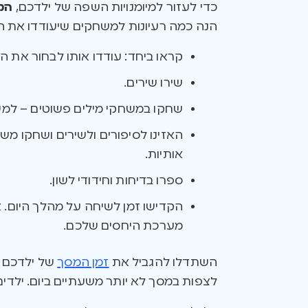
כדי לעזור למיומנויות השפה של ילדכם,
הקד
הנה כמה רעיונות למשחקים שיעודדו את הד
קראו ביחד: עודדו אותו לבחור את ה
שירו שירים.
שחקו במשחקי מילים פשוטים – למשל
האזינו לסיפורים ולשירים ושחקו מש
אותיות.
ספרו בדיחות וחידודי לשון.
הקדישו זמן לשיחה על מהלך היום. 
מערכת היחסים שלכם.
השתדלו להגביל את
זמן המסך
לצפות במסך לא יותר משעתיים ביום. ילדים