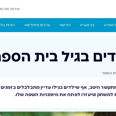
אודות פורטל 
ת ספר
בני נוער
הורים
צרכים מיוחדים
הורות בל
דים בגיל בית הספר
בית הספר
מתקשר היטב, אף שילדים בגילו עדיין מתבלבלים בזמנים 
ת למשחק שיעזרו לפתח את מיומנויות השפה שלו.