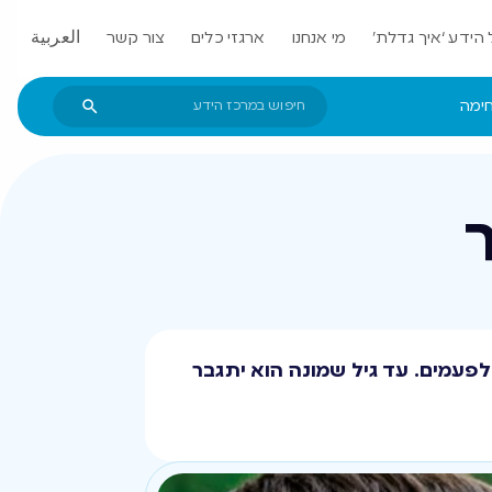
הידע ‘איך גדלת’
מי אנחנו
ארגזי כלים
צור קשר
العربية
חימה
לפעמים. עד גיל שמונה הוא יתגבר