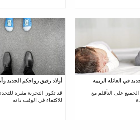
يد في العائلة الربيبة
أولاد رفيق زواجكم الجديد وأن
الجميع على التأقلم مع
قد تكون التجربة مثيرة للتحد
ة
للاكتفاء في الوقت ذاته