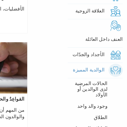
الأفضليات، ال
العلاقة الزوجية
العنف داخل العائلة
الأجداد والجدّات
الوالدية المميزة
الحالات المرضية
لدى الوالدين أو
الأولاد
القواعِدُ وال
وجود والد واحد
من المهم أن 
والوالدون ال
الطلاق