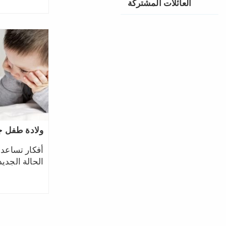
العائلات المشتركة
ولادة طفل جد
أفكار تساعد 
الحالة الجديد