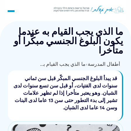
ما الذي يجب القيام به عندما
يكون البلوغ الجنسي مبكّرا أو
متأخرا
أطفال المدرسة
›
ما الذي يجب القيام به عندما يكون البلوغ الجنسي مبكّرا أو متأخرا
قد يبدأ البلوغ الجنسي المبكّر قبل سن ثماني
سنوات لدى الفتيات، أو قبل سن تسع سنوات لدى
الشبان. وهو يعتبر متأخرا إذا لم تظهر علامات
تشير إلى بدء التطور حتى سن 13 عاما لدى البنات
وسن 14 عاما لدى الشبان.