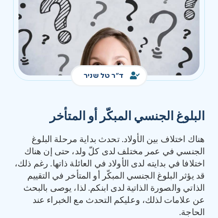
ד"ר טל שניר
البلوغ الجنسي المبكّر أو المتأخر
هناك اختلاف بين الأولاد. تحدث بداية مرحلة البلوغ
الجنسي في عمر مختلف لدى كلّ ولد، حتى إن هناك
اختلافا في بدايته لدى الأولاد في العائلة ذاتها. رغم ذلك،
قد يؤثر البلوغ الجنسي المبكّر أو المتأخر في التقييم
الذاتي والصورة الذاتية لدى ابنكم. لذا، يوصى بالبحث
عن علامات لذلك، وعليكم التحدث مع الخبراء عند
الحاجة.