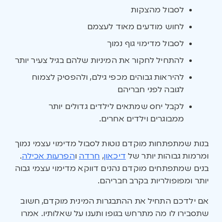
לסבול מהצקות
לחוש מודעים מאוד לעצמם
לסבול מדימוי גוף נמוך
להתחיל לחקור את המיניות שלהם בגיל צעיר יותר
להיראות גבוהים מכפי גילם, ולהפסיק לצמוח
לגובה לפני חבריהם
לקבל יחס שמתאים לילדים גדולים יותר
ממבוגרים וילדים אחרים.
בנות שמתפתחות מוקדם נוטות לסבול מדימוי עצמי נמוך
ומרמות גבוהות יותר של
דיכאון
,
חרדה
ו
הפרעות אכילה
.
בנים שמתפתחים מוקדם נהנים דווקא מדימוי עצמי גבוה
יותר ומפופולריות בקרב חבריהם.
אם ילדכם התחיל את ההתבגרות המינית מוקדם, חשוב
שתסבירו לו מה מתרחש בגופו ותענו על שאלותיו. אמרו