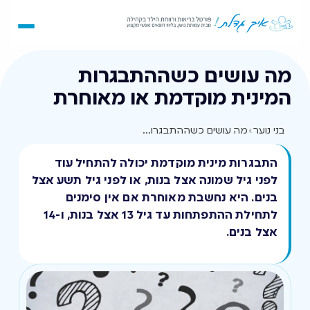
מה עושים כשההתבגרות
המינית מוקדמת או מאוחרת
בני נוער
›
מה עושים כשההתבגרות המינית מוקדמת או מאוחרת
התבגרות מינית מוקדמת יכולה להתחיל עוד
לפני גיל שמונה אצל בנות, או לפני גיל תשע אצל
בנים. היא נחשבת מאוחרת אם אין סימנים
לתחילת ההתפתחות עד גיל 13 אצל בנות, ו-14
אצל בנים.