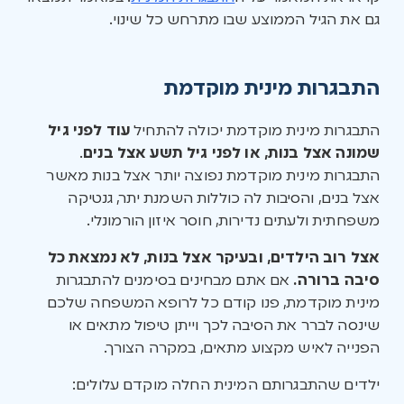
גם את הגיל הממוצע שבו מתרחש כל שינוי.
התבגרות מינית מוקדמת
התבגרות מינית מוקדמת יכולה להתחיל
עוד לפני גיל
שמונה אצל בנות, או לפני גיל תשע אצל בנים
.
התבגרות מינית מוקדמת נפוצה יותר אצל בנות מאשר
אצל בנים, והסיבות לה כוללות השמנת יתר, גנטיקה
משפחתית ולעתים נדירות, חוסר איזון הורמונלי.
אצל רוב הילדים, ובעיקר אצל בנות, לא נמצאת כל
סיבה ברורה.
אם אתם מבחינים בסימנים להתבגרות
מינית מוקדמת, פנו קודם כל לרופא המשפחה שלכם
שינסה לברר את הסיבה לכך וייתן טיפול מתאים או
הפנייה לאיש מקצוע מתאים, במקרה הצורך.
ילדים שהתבגרותם המינית החלה מוקדם עלולים: