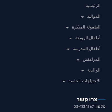
الرئيسية
المواليد
الطفولة المبكرة
أطفال الروضة
أطفال المدرسة
المراهقين
الوالدية
الاحتياجات الخاصة
צרו קשר
טלפון:
03-1234567