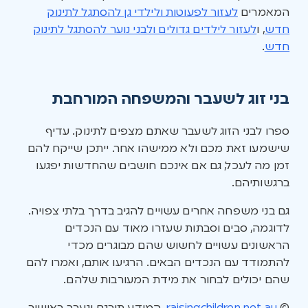
המאמרים
לעזור לפעוטות ולילדי גן להסתגל לתינוק
חדש
, ו
לעזור לילדים גדולים ולבני נוער להסתגל לתינוק
חדש
.
בני זוג לשעבר והמשפחה המורחבת
ספרו לבני הזוג לשעבר שאתם מצפים לתינוק. עדיף
שישמעו זאת מכם ולא ממישהו אחר. ייתכן שייקח להם
זמן מה לעכל, גם אם אינכם חושבים שהחדשות יפגעו
ברגשותיהם.
גם בני משפחה אחרים עשויים להגיב בדרך בלתי צפויה.
לדוגמה, סבים וסבתות שעזרו מאוד עם הנכדים
הראשונים עשויים לחשוש שהם מבוגרים מכדי
להתמודד עם הנכדים הבאים. הרגיעו אותם, ואמרו להם
שהם יכולים לבחור את מידת המעורבות שלהם.