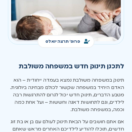
פרופ' תרצה יואלס
לתכנן תינוק חדש במשפחה משולבת
תינוק במשפחה משולבת נמצא בעמדה ייחודית – הוא
האדם היחיד במשפחה שקשור לכולם מבחינה ביולוגית.
מטבע הדברים, תינוק חדש יכול לגרום להתרגשות רבה
לילדים, וגם לתחושות דאגה וחששות – ועל אחת כמה
וכמה, במשפחה משולבת.
אם אתם חושבים על הבאת תינוק לעולם עם בן או בת זוג
חדשים, תוכלו להודיע לילדיכם האחרים מראש שאתם