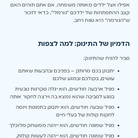
אפילו אצל ילדים מאותה משפחה. אם אתם תוהים האם
קצב ההתפתחות של ילדכם “נורמלי”, כדאי לזכור
ש”הנורמה” היא טווח רחב.
הדמיון של התינוק: למה לצפות
סביר להניח שהתינוק:
יתבונן בכם מרותק – בפניכם ובהבעות שאתם
עושים, בקולכם ובמגע שלכם
מגיל ארבעה חודשים, הוא יגלה סקרנות טבעית
בנוגע לסביבה שהוא נמצא בה וירצה לחקור אותה
מגיל שבעה חודשים, הוא יתבונן בתמונות וינסה
לחקות קולות של בעלי חיים
מגיל שמונה חודשים, הוא ייהנה ממשחק מלוכלך
מגיל שמונה חודשים, הוא ייהנה לעשות קולות,