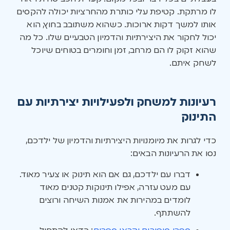
לו מרתקת. קטיפת עלי כותרת מהחרציות יכולה להקסים
אותו למשך דקות ארוכות. כשהוא משתובב בחוץ, הוא
יכול לחקור את היצירתיות והדמיון הטבעיים שלו. כל מה
שהוא זקוק לו הם מרחב, זמן וחומרים בטוחים שיוכל
לשחק איתם.
רעיונות למשחק ולפעילויות יצירתיות עם
התינוק
כדי לגרות את מיומנויות היצירתיות והדמיון של ילדכם,
נסו את הרעיונות הבאים:
דברו עם ילדכם, גם אם הוא תינוק או צעיר מאוד.
עם מעט עזרה, אפילו תינוקות קטנים מאוד
לומדים במהירות את אמנות השיחה ורוצים
להשתתף.