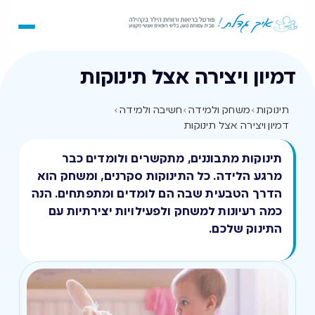
דמיון ויצירה אצל תינוקות
תינוקות
›
משחק ולמידה
›
חשיבה ולמידה
›
דמיון ויצירה אצל תינוקות
תינוקות מתבוננים, מתקשרים ולומדים כבר
מרגע הלידה. כל התינוקות סקרנים, ומשחק הוא
הדרך הטבעית שבה הם לומדים ומתפתחים. הנה
כמה רעיונות למשחק ולפעילויות יצירתיות עם
התינוק שלכם.