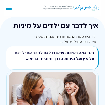
איך לדבר עם ילדים על מיניות
ילדי בית ספר
›
התפתחות
›
התבגרות מינית
›
איך לדבר עם ילדים על מיניות
הנה כמה רעיונות שיעזרו לכם לדבר עם ילדכם
על מין ועל מיניות בדרך חיובית ובריאה.