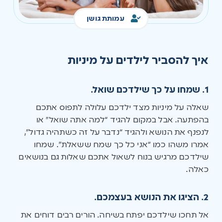
עמותת גושן
איך להסביר לילדים על מיניות
1. שמחו על כך שילדכם שואל.
שאלה על מיניות מצד ילדכם עלולה לתפוס אתכם
בהפתעה. אבל במקום להגיד “למה אתה שואל” או
לנפנף את הנושא ולהגיד “נדבר על זה כשתהיה גדול”,
אמרו משהו כמו “אני כל כך שמח ששאלת”. שמחו
שילדכם מרגיש בנוח לשאול אתכם שאלות גם בנושאים
כאלה.
2. הציגו את הנושא בעצמכם.
אל תחכו שילדכם יפתח בשיחה. הורים רבים דוחים את