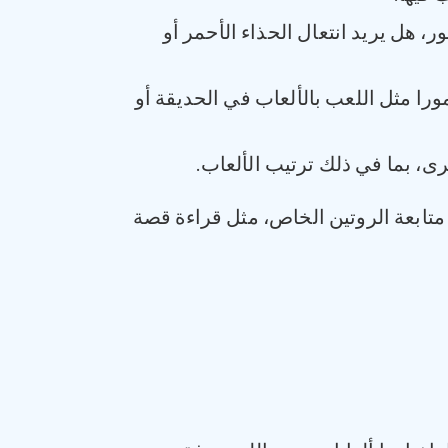
ر، هل يريد انتعال الحذاء الأحمر أو
مورا مثل اللعب بالألعاب في الحديقة أو
ى، بما في ذلك ترتيب الألعاب.
متابعة الروتين الخاص، مثل قراءة قصة