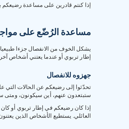
إذا كنتم قادرين على مساعدة رضيعكم بك
مساعدة الرُضّع على مواجه
يشكل الخوف من الانفصال جزءا طبيعيا من 
إطار تربوي أو عندما يعتني أشخاص آخر
جهزوه للانفصال
تحدّثوا إلى رضيعكم عن الحالات التي عل
ستبتعدون عنهم، أين سيكونون، ومتى ستع
إذا كان رضيعكم في إطار تربوي أو كان
العائلي. يستطيع الأشخاص الذين يعتنون