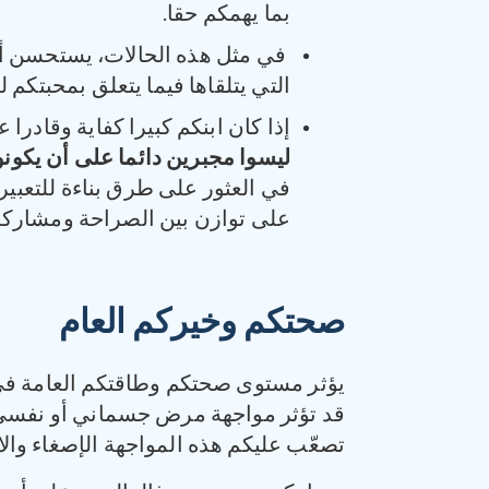
بما يهمكم حقا.
في مثل هذه الحالات، يستحسن أن 
التي يتلقاها فيما يتعلق بمحبتكم 
إذا كان ابنكم كبيرا كفاية وقادرا
ليسوا مجبرين دائما على أن يكونوا
في العثور على طرق بناءة للتعبير
على توازن بين الصراحة ومشاركة 
صحتكم وخيركم العام
يؤثر مستوى صحتكم وطاقتكم العامة في ق
قد تؤثر مواجهة مرض جسماني أو نفسي في
تصعّب عليكم هذه المواجهة الإصغاء والا