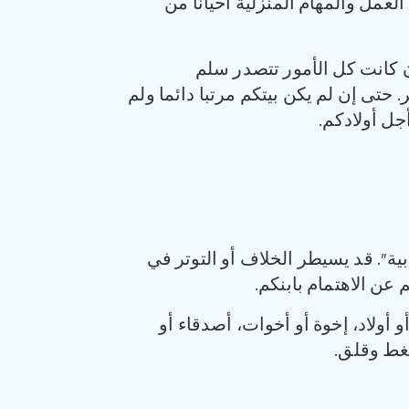
عمل والمهام المنزلية أحيانا من
ن كانت كل الأمور تتصدر سلم
حتى إن لم يكن بيتكم مرتبا دائما ولم
جل أولادكم.
بية”. قد يسيطر الخلاف أو التوتر في
عن الاهتمام بابنكم.
أولاد، إخوة أو أخوات، أصدقاء أو
غط وقلق.