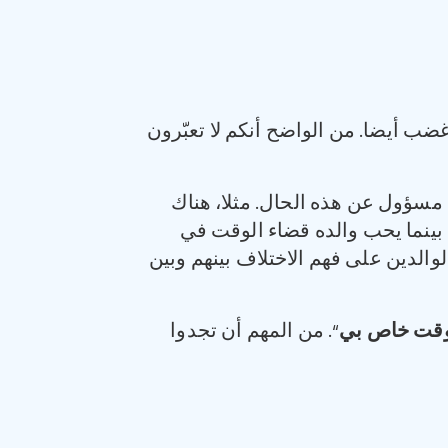
ب أيضا. من الواضح أنكم لا تعبّرون
د مسؤول عن هذه الحال. مثلا، هناك
 بينما يحب والده قضاء الوقت في
والدين على فهم الاختلاف بينهم وبين
وقت خاص بي
“. من المهم أن تجدوا