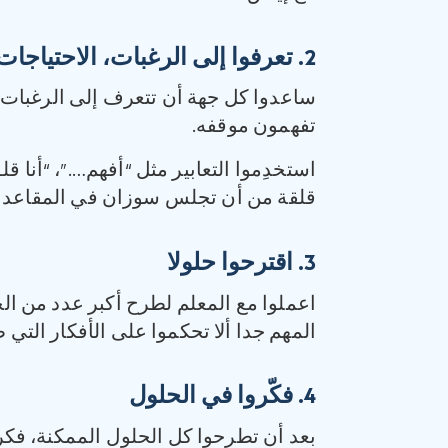
2
‏.
تعرفوا إلى الرغبات، الاحتياجا
ساعدوا كل جهة أن تتعرف إلى الرغبات، ا
تفهمون موقفه.
استخدِموا التعابير مثل “أفهم….”، “أنا قل
قلقة من أن تجلس سوزان في المقاعد الخل
3
‏.
اقترحوا حلولا
اعملوا مع المعلم لطرح أكبر عدد من ال
المهم جدا ألا تحكموا على الأفكار التي
4
‏.
فكّروا في الحلول
بعد أن تطرحوا كل الحلول الممكنة، فكر