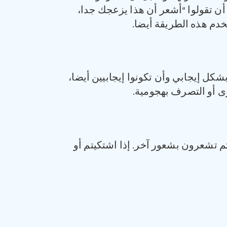
أن تقولوا “أشعر أن هذا يزعجك جدا،
تخدم هذه الطريقة أيضا.
ل إيجابي وأن تكونوا إيجابيين أيضا،
ى أو التصرف بهجومية.
م تشعرون بشعور آخر. إذا اشتكيتم أو