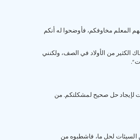
فهم المعلم مخاوفكم، فأوضحوا له أنكم
هناك الكثير من الأولاد في الصف، ولكنني
ت”.
ات لإيجاد حل صحيح لمشكلتكم. من
ن السيئات لحل ما، فاشطبوه من