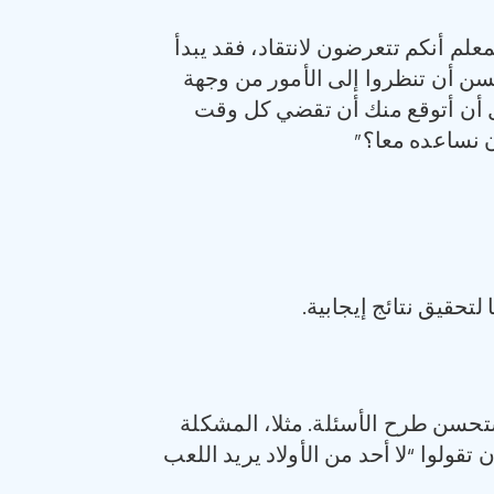
لم أنكم تتعرضون لانتقاد، فقد يبدأ
ن أن تنظروا إلى الأمور من وجهة
ل أن أتوقع منك أن تقضي كل وقت
 نساعده معا؟”
تحقيق نتائج إيجابية.
ستحسن طرح الأسئلة. مثلا، المشكلة
لوا “لا أحد من الأولاد يريد اللعب