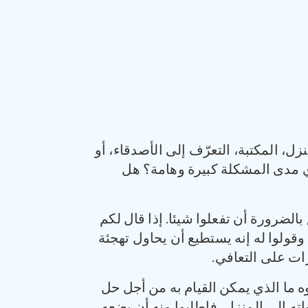
، المكتبة، التعرّف إلى الأصدقاء، أو
أي مدى المشكلة كبيرة وهامة؟ هل
 بالضرورة أن تفعلوا شيئا. إذا قال لكم
 وقولوا له إنه يستطيع أن يحاول تهجئة
رات على التعافي.
 ما الذي يمكن القيام به من أجل حل
ته إلى المنزل، فاطلبوا منه أن يضعه