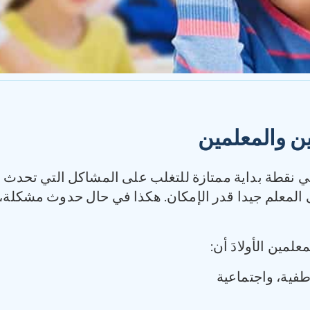
ين والمعلمين
 نقطة بداية ممتازة للتغلب على المشاكل التي تحدث
ى المعلم جيدا قدر الإمكان. هكذا في حال حدوث مشكلة، 
لمين الأولادَ أن:
طفية، واجتماعية