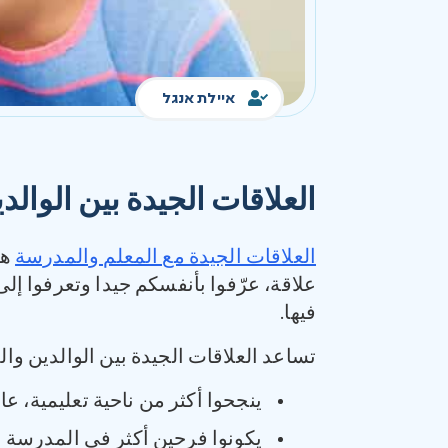
איילת אנגל
العلاقات الجيدة بين الوالد
العلاقات الجيدة مع المعلم والمدرسة
هي
علاقة، عرّفوا بأنفسكم جيدا وتعرفوا إل
فيها.
تساعد العلاقات الجيدة بين الوالدين والمع
ينجحوا أكثر من ناحية تعليمية، عا
يكونوا فرحين أكثر في المدرسة