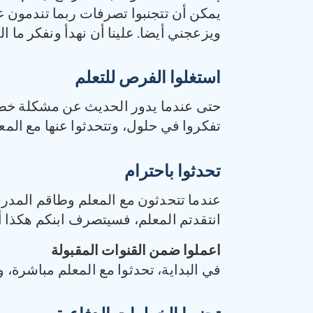
يمكن أن تتجنبوا تصرفات ربما تندمون عل
ويزعجني أيضا. علينا أن نهدأ ونفكر ما ا
استغلوا الفرص للتعلم
حتى عندما يدور الحديث عن مشكلة خطير
تفكروا في حلول، وتتحدثوا عنها مع الم
تحدثوا باحترام
عندما تتحدثون مع المعلم وطاقم المدرس
انتقدتم المعلم، فسيتصرف ابنكم هكذا أ
اعملوا ضمن القنوات المقبولة
في البداية، تحدثوا مع المعلم مباشرة، 