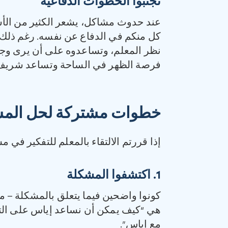
تجنبوا الخطوات الدفاعية
عند حدوث مشاكل، يشعر الكثير من الأشخ
كل منكم في الدفاع عن نفسه. رغم ذلك،
نظر المعلم، وتساعدوه على أن يرى وجه
فرصة الظهر في الساحة وتساعد شريف، و
خطوات مشتركة لحل الم
إذا قررتم الالتقاء بالمعلم للتفكير في 
1
‏.
اكتشفوا المشكلة
كونوا واضحين فيما يتعلق بالمشكلة – مث
هي “كيف يمكن أن نساعد إياس على التعر
مع إياس”.