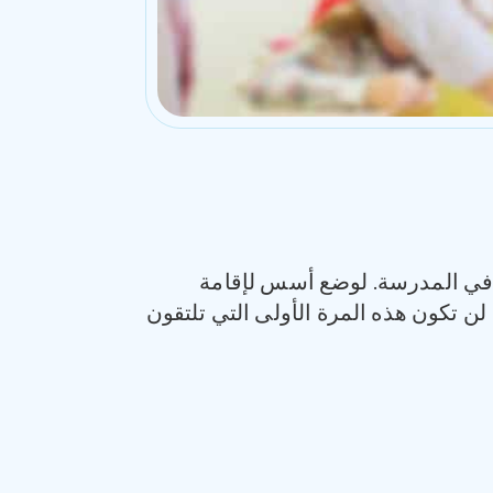
 في المدرسة. لوضع أسس لإقامة
لن تكون هذه المرة الأولى التي تلتقون