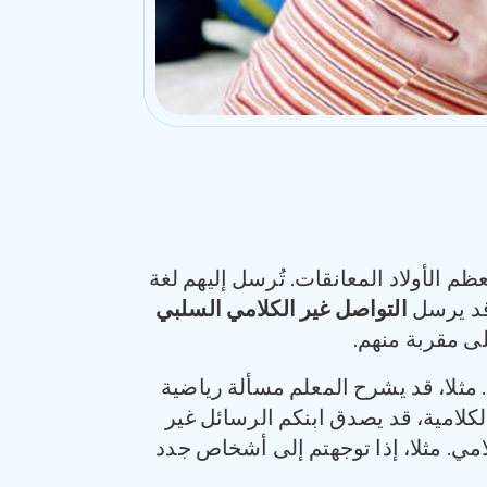
ظم الأولاد المعانقات. تُرسل إليهم لغة
 قد يرسل
التواصل غير الكلامي السلبي
لى مقربة منهم.
 مثلا، قد يشرح المعلم مسألة رياضية
كلامية، قد يصدق ابنكم الرسائل غير
لامي. مثلا، إذا توجهتم إلى أشخاص جدد