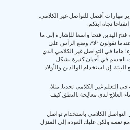
ير مهارات أفضل للتواصل غير الكلامي.
نفتاحا تجاه ابنكم.
تح اليدين فتحا واسعا للإشارة إلى ما
عندما تقولون “لا”، وضع الرأس على
ا هاما في التواصل غير الكلامي الذي
ات الجسم في أحيان كثيرة بشكل
بيئة. إن استخدام الوالدين والأولاد
ي التعلم غير الكلامي تحديا. مثلا،
ناء العلاج لدى معالِجة بالنطق كيف
ز التواصل الكلامي باستخدام تواصل
 مع نعمة ولكن عليك العودة إلى المنزل