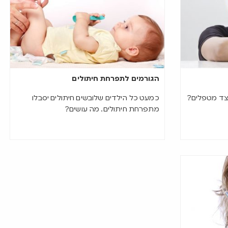
הגורמים לתפרחת חיתולים
יצד מטפלים?
כמעט כל הילדים שלובשים חיתולים יסבלו
מתפרחת חיתולים. מה עושים?