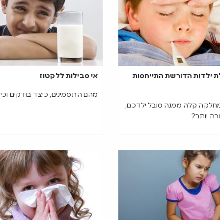
 ילדות הדורשת התייחסות
אי סבילות ללקטוז
מהם התסמינים, כיצד בודקים וכ
מחלקה קלה ממנה סובל ילדכם,
רה יותר?