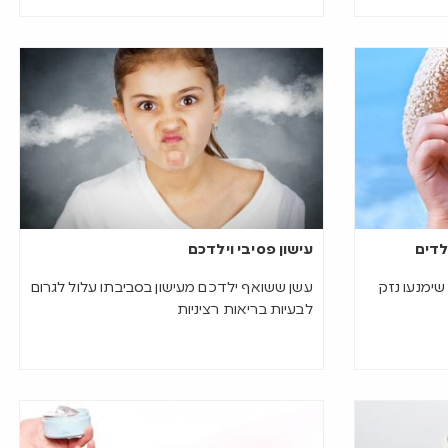
לדים
עישון פסיבי וילדכם
ימנעו נזק
עשן ששואף ילדכם מעישון בסביבתו עלול לגרום
לבעיות בריאות רציניות