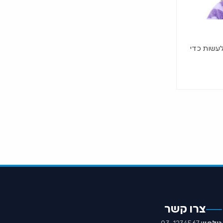
לעשות כדי
צרו קשר