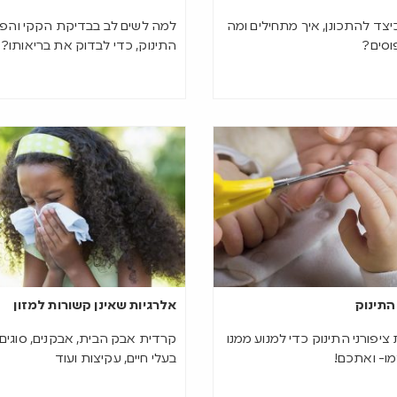
יצד להתכונן, איך מתחילים ומה
למה לשים לב בבדיקת הקקי והפי
וסים?
התינוק, כדי לבדוק את בריאותו?
 התינוק
אלרגיות שאינן קשורות למזון
ציפורני התינוק כדי למנוע ממנו
קרדית אבק הבית, אבקנים, סוגים 
ו- ואתכם!
בעלי חיים, עקיצות ועוד