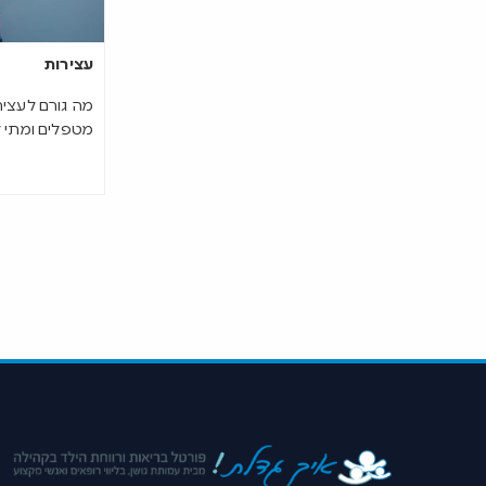
עצירות
מה גורם לעצירו
מטפלים ומתי 