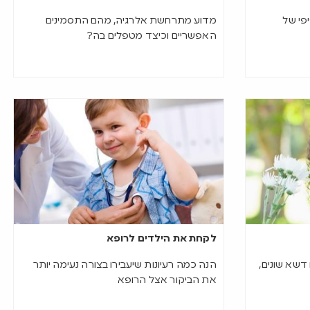
פי של
מדוע מתרחשת אלרגיה, מהם התסמינים
האפשריים וכיצד מטפלים בה?
לקחת את הילדים לרופא
דשא שונים,
הנה כמה רעיונות שיעבירו בצורה נעימה יותר
את הביקור אצל הרופא