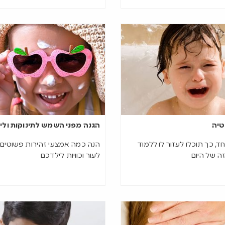
יה
הגנה מפני השמש לתינוקות ולי
, כך תוכלו לעזור לו ללמוד
הנה כמה אמצעי זהירות פשוטים ש
ה של היום
לעור וכוויות לילדכם