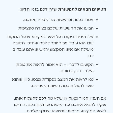
הטיפים הבאים לתקשורת
יעזרו לכם בזמן הדיון:
אמרו בכנות וברגישות מה מטריד אתכם.
הביעו את החששות שלכם בצורה ספציפית.
אל תעבירו ביקורת על איש המקצוע או על המקום
שבו הוא עובד. סביר יותר להניח שתזכו לתגובה
מועילה אם איש המקצוע ירגיש שאתם עובדים
יחד.
הקשיבו לדבריו – הוא אמור לראות את טובת
הילד בדיוק כמוכם.
נסו לראות את המצב מנקודת מבטו, כיוון שהוא
עשוי להעלות כמה רעיונות מעניינים.
אם העניין חמור מאוד או שלא נוח לכם להעלות אותו,
שקלו להביא איתכם עוד מישהו שיתמוך בכם. הודיעו
לאיש המקצוע מראש שמישהו יצטרף אליכם.