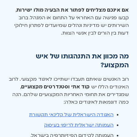
אם אינכם מצליחים לפתור את הבעיה מולו ישירות
,
קבעו פגישה עם האחראי על התחום או המנהל. ברוב
השירותים יש מדיניות ונהלים שמיועדים לפתרון חילוקי
דעות בין הורים לבין אנשי הצוות.
מה מכוון את התנהגותו של איש
המקצוע?
רוב האנשים שאיתם תעבדו ישתייכו לאיגוד מקצועי. לרוב
האיגודים הללו יש
קוד אתי וסטנדרטים מקצועיים
,
שמגדירים את תחומי האחריות המקצועיים שלהם. הנה
כמה דוגמאות לאיגודים כאלה:
האגודה הישראלית של קלינאי תקשורת
העמותה ישראלית לריפוי בעיסוק
העמותה לקידום הפיזיותרפיה בישראל.