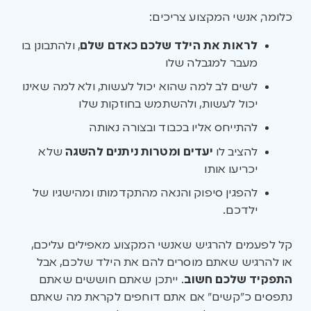
כלומר, אנשי המקצוע צריכים:
לראות את הילד שלכם כאדם שלם
, ולהתבונן בו
מעבר למגבלה שלו
לשים לב למה שהוא יכול לעשות, ולא למה שאינו
יכול לעשות, ולהשתמש בחוזקות שלו
להתייחס אליו בכבוד ובצורה נאותה
להציב לו
יעדים ומטרות ניתנים להשגה
שלא
יכריעו אותו
להפגין סיפוק והנאה מהתקדמותו ומהישגיו של
ילדכם.
קל לפעמים להרגיש שאנשי המקצוע מאפילים עליכם,
או להרגיש שאתם מוסרים להם את הילד שלכם, אבל
התפקיד שלכם חשוב
. ייתכן שאתם חוששים שאתם
נתפסים כ”קשים” אם אתם דוחפים לקראת מה שאתם