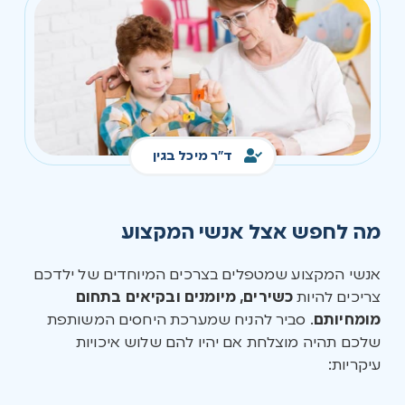
ד"ר מיכל בגין
מה לחפש אצל אנשי המקצוע
אנשי המקצוע שמטפלים בצרכים המיוחדים של ילדכם
צריכים להיות
כשירים, מיומנים ובקיאים בתחום
מומחיותם
. סביר להניח שמערכת היחסים המשותפת
שלכם תהיה מוצלחת אם יהיו להם שלוש איכויות
עיקריות: