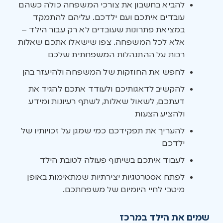
להביא בחשבון את צורכי המשפחה כולה כשהם
עובדים איתכם ועם ילדכם. עליהם להתמקד
במציאת פתרונות שעובדים לא רק עבור הילד –
אלא לכל המשפחה. צפו שישאלו אתכם שאלות
רבות על ההתנהלות המשפחתית שלכם
לחפש את החוזקות של המשפחה ולהיעזר בהן
להקשיב לדאגותיכם ולעודד אתכם להגיד את
דעתכם, לשאול שאלות, לשתף רעיונות ומידע
ולהציע הצעות
להעריך את תפקידכם כמי שמגן על זכויותיו של
ילדכם
לעבוד איתכם בשיתוף פעולה לטובת הילד
לפתח אסטרטגיות יצירתיות שמתאימות באופן
מיטבי לחיי היומיום של משפחתכם.
שמים את הילד במרכז