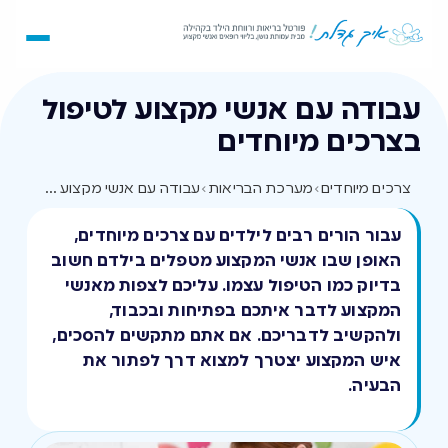
עבודה עם אנשי מקצוע לטיפול
בצרכים מיוחדים
צרכים מיוחדים
›
מערכת הבריאות
›
עבודה עם אנשי מקצוע לטיפול בצרכים מיוחדים
עבור הורים רבים לילדים עם צרכים מיוחדים,
האופן שבו אנשי המקצוע מטפלים בילדם חשוב
בדיוק כמו הטיפול עצמו. עליכם לצפות מאנשי
המקצוע לדבר איתכם בפתיחות ובכבוד,
ולהקשיב לדבריכם. אם אתם מתקשים להסכים,
איש המקצוע יצטרך למצוא דרך לפתור את
הבעיה.