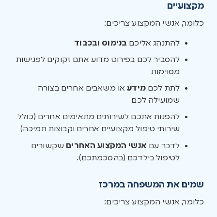
מקצועיים
כלומר, אנשי המקצוע צריכים:
להתנהג אליכם
בנימוס ובכבוד
להסביר לכם בפירוט מדוע אתם זקוקים לפגישות
מסוימות
לתת לכם
מידע
או משאבים אחרים בצורה
שמועילה לכם
להפנות אתכם לשירותים מתאימים אחרים (כולל
שירותי טיפול מקצועיים אחרים וקבוצות תמיכה)
לדבר עם
אנשי המקצוע האחרים
שקשורים
לטיפול בילדכם (בהסכמתכם).
שמים את המשפחה במרכז
כלומר, אנשי המקצוע צריכים: