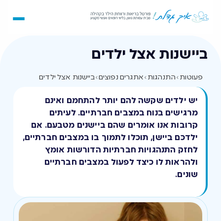
ביישנות אצל ילדים
פעוטות
›
התנהגות
›
אתגרים נפוצים
›
ביישנות אצל ילדים
יש ילדים שקשה להם יותר להתחמם ואינם
מרגישים בנוח במצבים חברתיים. לעיתים
קרובות אנו אומרים שהם ביישנים מטבעם. אם
ילדכם ביישן, תוכלו לתמוך בו במצבים חברתיים,
לחזק התנהגויות חברתיות הדורשות אומץ
ולהראות לו כיצד לפעול במצבים חברתיים
שונים.