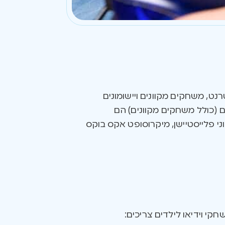
נט, משחקים מקוונים ויישומונים
 (כולל משחקים מקוונים) הם
 פלייסטיישן, מיקרוסופט אקס בוקס
חקי וידיאו לילדים צריכים: