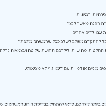
רתיות ודמיוניות
ה הוגנת מאשר לנצח
ת עם ילדים אחרים
שיוכל להתקדם משלב לשלב ככל שהמשחק מתפתח
ת החלטות, מה שייתן לילדכם תחושת שליטה ועצמאות גדלה 
ם מיניים או דמויות עם דימוי גוף לא מציאותי.