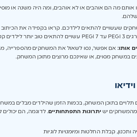
 אותם מה הם אוהבים או לא אוהבים, ומה היה משנה או מוסיף
שלהם.
שחקים שעשויים להתאים לילדכם. קראו בקפידה את הכיתוב
דים קטנים.
 אותו:
אם אפשר, נסו לשאול את המשחקים מהספרייה, מחנות 
ים במשחק מסוים, או שאינכם מרוצים מתוכן המשחק.
ידיאו
דים תלויים בתוכן המשחק, בכמות הזמן שהילדים מבלים ב
 מהמשחקים יש
יתרונות התפתחותיים
. לדוגמה, הם יכולים 
 ותכנון, קבלת החלטות ומיומנויות לוגיות