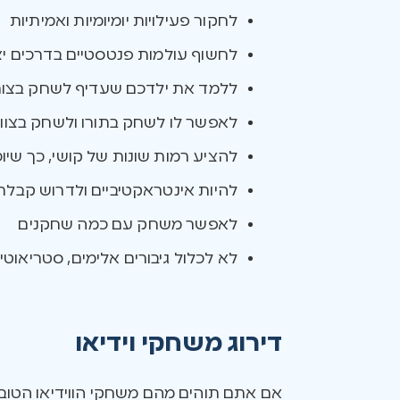
לחקור פעילויות יומיומיות ואמיתיות
לחשוף עולמות פנטסטיים בדרכים יצי
ללמד את ילדכם שעדיף לשחק בצור
לאפשר לו לשחק בתורו ולשחק בצוו
להציע רמות שונות של קושי, כך 
להיות אינטראקטיביים ולדרוש קבל
לאפשר משחק עם כמה שחקנים
לא לכלול גיבורים אלימים, סטריאוטיפי
דירוג משחקי וידיאו