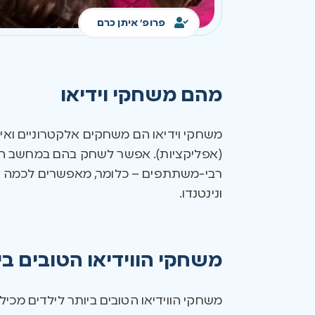
פרופ' איתן כרם
מהם משחקי וידיאו
משחקי וידיאו הם משחקים אלקטרוניים ואינט
(אפליקציות). אפשר לשחק בהם במחשב הבית
רבי-משתתפים – כלומר, מאפשרים לכמה אנש
ונינטנדו.
משחקי הווידיאו הטובים בי
משחקי הווידיאו הטובים ביותר לילדים מכילי