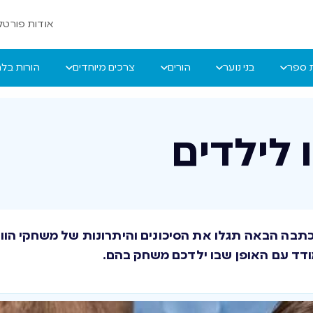
אודות פורטל 
ת ספר
בני נוער
הורים
צרכים מיוחדים
הורות בל
 לילדים
כתבה הבאה תגלו את הסיכונים והיתרונות של משחקי הוויד
דד עם האופן שבו ילדכם משחק בהם.