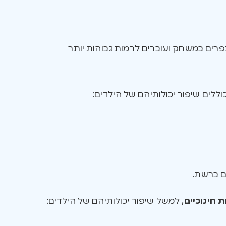
ים במשחק ועוברים לרמות גבוהות יותר
וללים שיפור יכולותיהם של הילדים:
ם ברשת.
ת חינוכיים
, למשל שיפור יכולותיהם של הילדים: