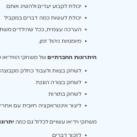
יכולת לקבוע יעדים ולהשיג אותם
יכולת לעשות כמה דברים במקביל
הערכה עצמית, ככל שהילדים משתפר
מיומנויות ניהול זמן.
היתרונות החברתיים
של משחקי הווידיאו כ
לשחק בצוות ולעבוד כחלק מקבוצה
לשחק בצורה הוגנת
לשחק בתורות
ליצור אינטראקציה חיובית עם אחרי
משחקי וידיאו עשויים לכלול גם כמה
יתרונו
לזכור דברים