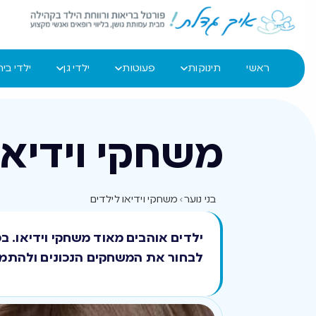
ראשי
תינוקות
פעוטות
ילדי גן
ילדי בי
משחקי וידיאו
בני נוער
›
משחקי וידיאו לילדים
ילדים אוהבים מאוד משחקי וידיאו. ב
לבחור את המשחקים הנכונים ולהתמו