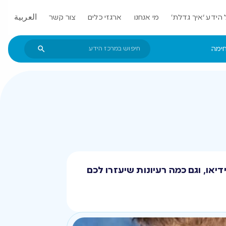
הידע ‘איך גדלת’
מי אנחנו
ארגזי כלים
צור קשר
العربية
חימה
יאו, וגם כמה רעיונות שיעזרו לכם