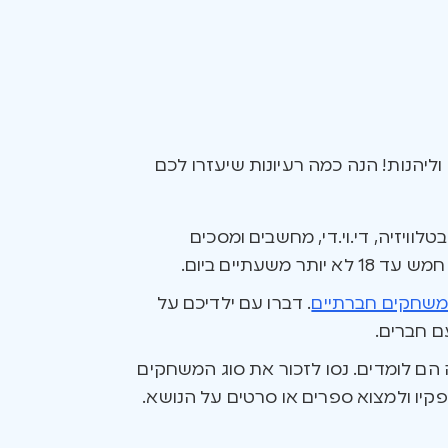
 וליהנות! הנה כמה רעיונות שיעזרו לכם
לוויזיה, די.וי.די, מחשבים ומסכים
תיים ביום.
שחקים חברתיים
. דברו עם ילדיכם על
ם חברים.
הם לומדים. נסו לזכור את סוג המשחקים
קיו ולמצוא ספרים או סרטים על הנושא.