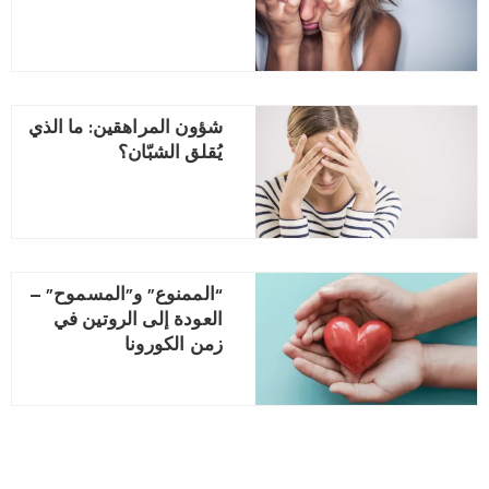
شؤون المراهقين: ما الذي
يُقلق الشبّان؟
“الممنوع” و”المسموح” –
العودة إلى الروتين في
زمن الكورونا