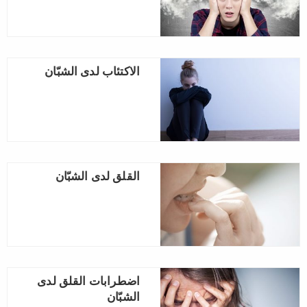
الاكتئاب لدى الشبّان
القلق لدى الشبّان
اضطرابات القلق لدى
الشبّان