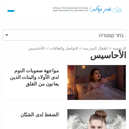
الرئيسية
//
أطفال المدرسة
//
التواصل والعلاقات
//
الأحاسيس
الأحاسيس
مواجهة صعوبات النوم
لدى الأولاد والبنات الذين
يعانون من القلق
الضغط لدى الشبّان