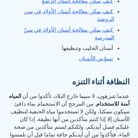
كيف يمكن معالجة أسنان الرُضع
كيف يمكن معالجة أسنان الأولاد في سن
الروضة
كيف يمكن معالجة أسنان الأولاد في سنّ
المدرسة
أسنان الحليب وتنظيفها
تسوّس الأسنان
النظافة أثناء التنزه
عندما تتنزهون، لا سيما خارج البلاد، تأكدوا من أن
المياه
آمنة للاستخدام
. من المرجح أن الاستحمام بماء دافئ
سيكون ممكنا، ولكن لا تستخدموا مياه الحنفية لتنظيف
الأسنان إلا إذا كنتم متأكدين من أنها نظيفة. إذا كان
عليكم غسل أيديكم، ولكنكم لستم متأكدين من صحة
الماء، فتأكدوا من أن أيديكم جافة تماما قبل أن تلمسوا