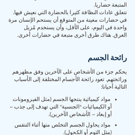
المتبعة حضاريا.
تتعلق عادات النظافة كثيرا بالحضارة التي نعيش فيها.
في حضارات معينة من المتوقع أن يستحم الإنسان مرة
واحدة في اليوم، على الأقل، وأن يستخدم مُزيل
العرق. هناك طرق أخرى متبعة في حضارات أخرى.
رائحة الجسم
يحكم جزء من الأشخاص على الآخرين وفق مظهرهم
ورائحتهم. تعود رائحة الأجسام المختلفة إلى الأسباب
التالية أحيانا:
مواد كيميائية ينتجها الجسم (مثل الفيرومونات
أو الكيميائيات “الجنسية” التي تهدف إلى جذب –
أو إبعاد – الأشخاص الآخرين).
مواد يحاول الجسم التخلص منها أثناء التنفس
(مثل الثوم أو الكحول).