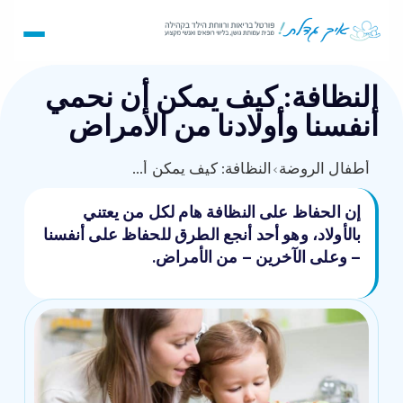
النظافة: كيف يمكن أن نحمي
أنفسنا وأولادنا من الأمراض
أطفال الروضة
›
النظافة: كيف يمكن أن نحمي أنفسنا وأولادنا من الأمراض
إن الحفاظ على النظافة هام لكل من يعتني
بالأولاد، وهو أحد أنجع الطرق للحفاظ على أنفسنا
– وعلى الآخرين – من الأمراض.