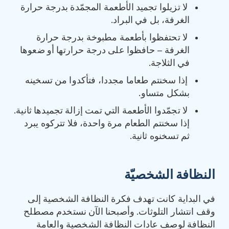
لا تزيلوا تجميد الأطعمة المجمّدة بدرجة حرارة
الغرفة، بل في البراد.
لا تحتفظوا بأطعمة مطبوخة بدرجة حرارة
الغرفة – حافظوا على درجة حرارتها أو ضعوها
في الثلاجة.
إذا سخنتم طعاما مجددا، فتأكدوا من تسخينه
بشكل متساو.
لا تجمّدوا الأطعمة التي تمت إزالة تجميدها ثانية.
إذا سخنتم الطعام مرة واحدة، فلا تتركوه يبرد
ثم تسخنوه ثانية.
النظافة الشخصيّة
في البداية كانت تهدف فكرة النظافة الشخصية إلى
وقف انتشار التلوثات. وأصبحنا الآن نستخدم مصطلح
النظافة لوصف عادات النظافة الشخصية والعامة