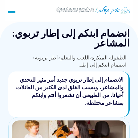
انضمام ابنكم إلى إطار تربوي:
المشاعر
الطفولة المبكرة
›
اللعب والتعلّم
›
أطر تربوية
›
انضمام ابنكم إلى إطار تربوي: المشاعر
الانضمام إلى إطار تربوي جديد أمر مثير للتحدي
والمشاعر، ويسبب القلق لدى الكثير من العائلات
أحيانا. من الطبيعي أن تشعروا أنتم وابنكم
بمشاعر مختلطة.