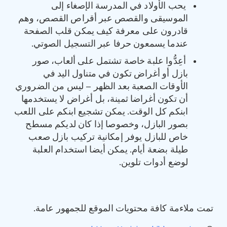
يحب الأولاد في المدرسة الإصغاء إلى
الموسيقى والقصص عبر أقراص القصص، وهم
قادرون على معرفة كيف يمكن قلب الصفحة
عندما يسمعون حرفا عبر التسجيل الصوتي.
أعِدُّوا علبة خاصة تشتمل على ألعاب، صور
بازل أو أغراض تكون في متناول اليد في
الأوقات الصعبة بعد الظهر – ليس من الضروري
أن تكون أغراضا ثمينة، بل أغراض لا يستخدمها
ابنكم كل الوقت. يمكن تشجيع ابنكم على اللعب
بصور البازل، وخصوصا إذا كان لديكم مسطح
خاص للبازل يوفر إمكانية تركيب بازل صعب
طيلة بضعة أيام. يمكن أيضا استخدام العلبة
لوضع أدوات تلوين.
تمت ملاءمة كافة محتويات الموقع للجمهور عامة.