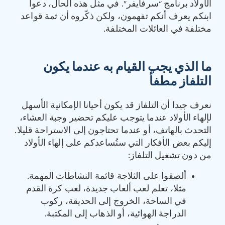
الأولاد برنامج “سرفايفر”. في مثل هذه الحال، دعوا
ابنكم يعرف أنكم تفهمون، ولكن ذكّروه أن ثمة قواعد
مختلفة في العائلات المختلفة.
ما الذي يجب القيام به عندما يكون
التلفاز مطفأ
نعرف جيدا أن التلفاز قد يكون أحيانا الإمكانية الأسهل
لإلهاء الأولاد عندما يتوجب عليكم تحضير وجبة العشاء،
التحدث بالهاتف، أو عندما تحتاجون إلى الاستراحة قليلا.
إليكم بعض الأفكار التي ستُساعدكم على إلهاء الأولاد
من دون تشغيل التلفاز:
‏ألصقوا على الثلاجة قائمة النشاطات المهمة.
مثلا، تعلم لعب ألعاب جديدة، لعب كرة القدم
في الساحة، الخروج إلى الحديقة، ركوب
الدراجة الهوائية، أو الذهاب إلى المكتبة.