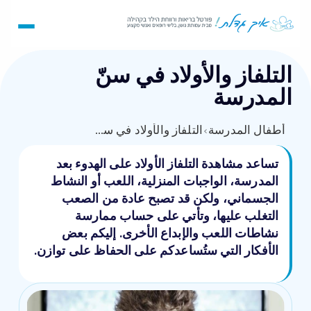
التلفاز والأولاد في سنّ
المدرسة
أطفال المدرسة
›
التلفاز والأولاد في سنّ المدرسة
تساعد مشاهدة التلفاز الأولاد على الهدوء بعد
المدرسة، الواجبات المنزلية، اللعب أو النشاط
الجسماني، ولكن قد تصبح عادة من الصعب
التغلب عليها، وتأتي على حساب ممارسة
نشاطات اللعب والإبداع الأخرى. إليكم بعض
الأفكار التي ستُساعدكم على الحفاظ على توازن.