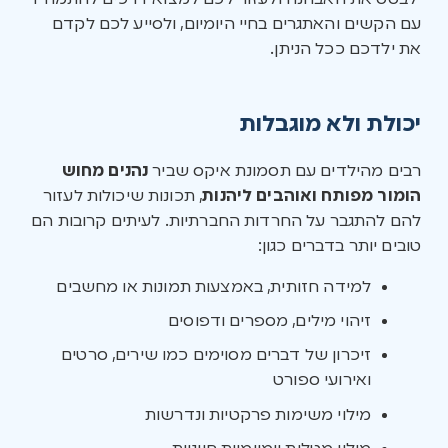
עם הקשים והאתגרים בחיי היומיום, ולסייע לכם לקדם
את ילדכם ככל הניתן.
יכולת ולא מוגבלות
רבים מהילדים עם תסמונת איקס שביר
נהנים מחוש
הומור מפותח ואוהבים ליהנות
, תכונות שיכולות לעזור
להם להתגבר על החרדות החברתיות. לעיתים קרובות הם
טובים יותר בדברים כגון:
למידה חזותית, באמצעות תמונות או מחשבים
זיהוי מילים, מספרים ודפוסים
זיכרון של דברים מסוימים כמו שירים, סרטים
ואירועי ספורט
מילוי משימות פרקטיות ונדרשות