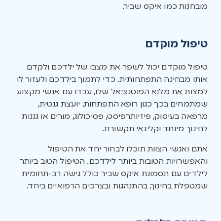
מובחנות כמו איקס שביר.
טיפול מוקדם
טיפול מוקדם יכול לשפר את מצבו של ילדכם ולקדם
אותו מבחינה התפתחותית. כדי לתמוך בילדכם ולעזור לו
למצות את מלוא הפוטנציאל שלו, עבדו עם אנשי מקצוע
שמתמחים בכך כגון רופא התפתחות, יועצת גנטית,
מרפאה בעיסוק, פיזיותרפיסט, פסיכולוג, מורים או גננות
לחינוך מיוחד וקלינאי תקשורת.
אתם ואנשי הצוות תוכלו לבחור יחד את הטיפול
והאפשרויות הטובות ביותר לילדכם. הטיפול הטוב ביותר
לילדים עם תסמונת איקס שביר כולל גישה רב-תחומית
שמטפלת בחינוך, בהתנהגות ובצרכים הרפואיים ביחד.