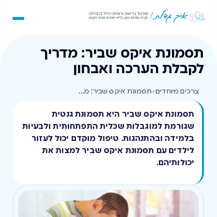
תסמונת איקס שביר: מדריך
לקבלת הערכה ואבחון
צרכים מיוחדים
›
תסמונת איקס שביר: מדריך לקבלת הערכה ואבחון
תסמונת איקס שביר היא תסמונת גנטית
שגורמת למוגבלות שכלית התפתחותית ולבעיות
בלמידה ובהתנהגות. טיפול מוקדם יכול לעזור
לילדים עם תסמונת איקס שביר למצות את
יכולותיהם.