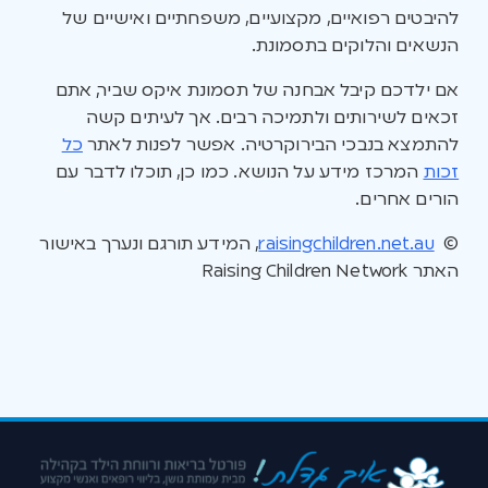
להיבטים רפואיים, מקצועיים, משפחתיים ואישיים של
הנשאים והלוקים בתסמונת.
אם ילדכם קיבל אבחנה של תסמונת איקס שביר, אתם
זכאים לשירותים ולתמיכה רבים. אך לעיתים קשה
להתמצא בנבכי הבירוקרטיה. אפשר לפנות לאתר
כל
זכות
המרכז מידע על הנושא. כמו כן, תוכלו לדבר עם
הורים אחרים.
©
raisingchildren.net.au
, המידע תורגם ונערך באישור
האתר Raising Children Network