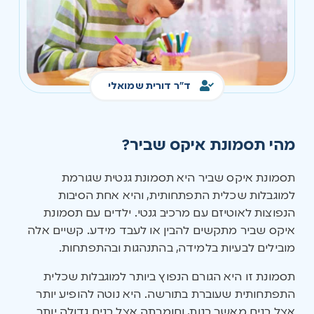
ד"ר דורית שמואלי
מהי תסמונת איקס שביר?
תסמונת איקס שביר היא תסמונת גנטית שגורמת
למוגבלות שכלית התפתחותית, והיא אחת הסיבות
הנפוצות לאוטיזם עם מרכיב גנטי. ילדים עם תסמונת
איקס שביר מתקשים להבין או לעבד מידע. קשיים אלה
מובילים לבעיות בלמידה, בהתנהגות ובהתפתחות.
תסמונת זו היא הגורם הנפוץ ביותר למוגבלות שכלית
התפתחותית שעוברת בתורשה. היא נוטה להופיע יותר
אצל בנים מאשר בנות, וחומרתה אצל בנים גדולה יותר