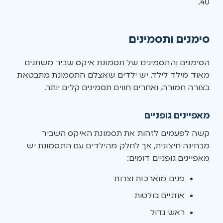
40.
סימנים ותסמינים
הסימנים והתסמינים של תסמונת איקס שביר משתנים
מאוד מילד לילד. יש ילדים שאצלם התסמונת מתבטאת
בצורה חמורה, ואחרים חווים תסמינים קלים יותר.
מאפיינים גופניים
קשה לפעמים לזהות את תסמונת האיקס השביר
מבחינה חיצונית, אך לחלק מהילדים עם התסמונת יש
מאפיינים גופניים דומים:
פנים מוארכות וצרות
אוזניים בולטות
ראש גדול