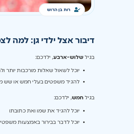
רות בן הרוש
דיבור אצל ילדי גן: למה לצ
בגיל
שלוש-ארבע
, ילדכם:
יוכל לשאול שאלות מורכבות יותר ו
להגיד משפטים בעלי חמש או שש מי
בגיל
חמש
, ילדכם:
יוכל להגיד את שמו ואת כתובתו
יוכל לדבר בבירור באמצעות משפטים 