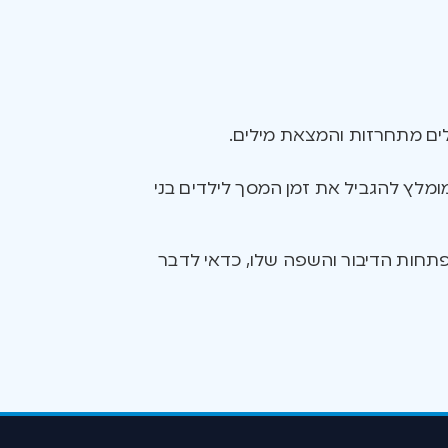
לים מתחרזות והמצאת מילים.
מומלץ להגביל את זמן המסך לילדים בני
תחות הדיבור והשפה שלו, כדאי לדבר