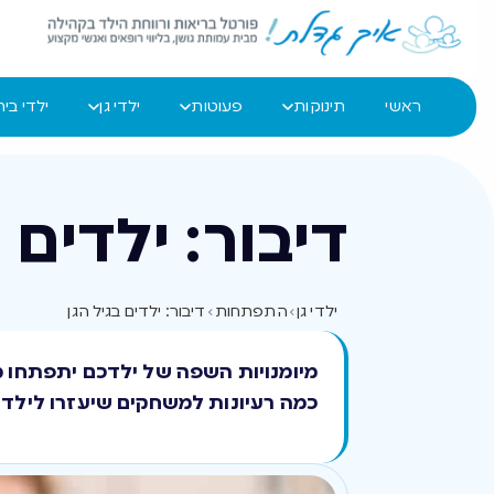
ראשי
תינוקות
פעוטות
ילדי גן
ילדי בי
דיבור: ילדים 
ילדי גן
›
התפתחות
›
דיבור: ילדים בגיל הגן
מיומנויות השפה של ילדכם יתפתחו מ
כמה רעיונות למשחקים שיעזרו לילדי