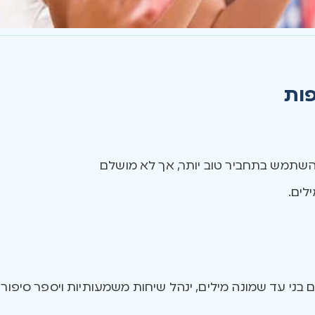
פות
להשתמש בתחביר טוב יותר, אך לא מושלם
לים.
בני עד שמונה מילים, ינהל שיחות משמעותיות ויספר סיפורי