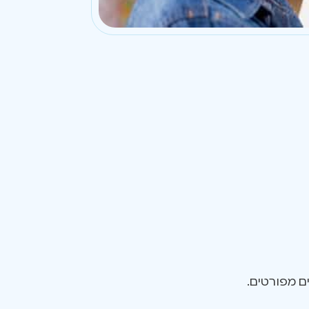
ם מפורטים.