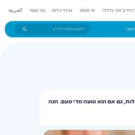
הידע ‘איך גדלת’
מי אנחנו
ארגזי כלים
צור קשר
العربية
חימה
ות, גם אם הוא טועה מדי פעם. הנה