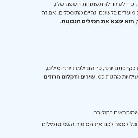
ר. כדי לעזור להתפתחות השפה שלו,
 מועדים בלשונם ונהיים מתוסכלים. אם זה
 הוא ימצא את המילים הנכונות
.
בקרבתם יותר, כך הם ילמדו יותר מילים,
לויות מהנות כמו
שירים ודקלום חרוזים
,
שמוקראים בקול רם.
יוכל לספר לכם את הסיפור. השמיטו מילים