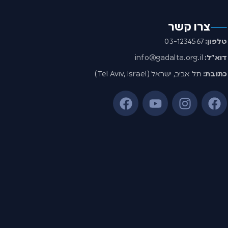
צרו קשר
טלפון:
03-1234567
דוא”ל:
info@gadalta.org.il
כתובת:
תל אביב, ישראל (Tel Aviv, Israel)