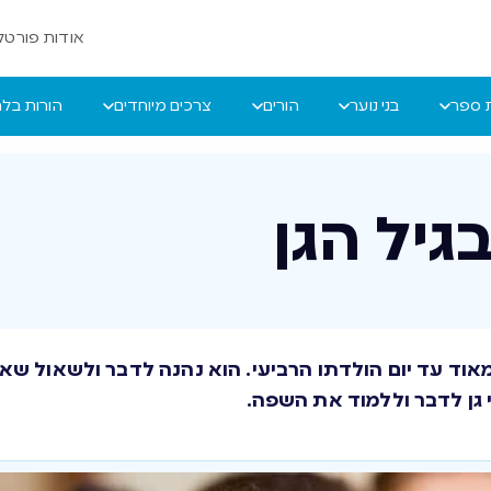
אודות פורטל 
ת ספר
בני נוער
הורים
צרכים מיוחדים
הורות בל
בגיל הגן
אוד עד יום הולדתו הרביעי. הוא נהנה לדבר ולשאול שאל
 גן לדבר וללמוד את השפה.