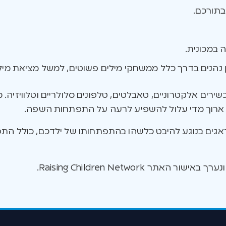
 בתורכם.
 במכונית.
גן נהנים בדרך כלל ממשחקי מילים פשוטים, למשל מציאת מי
ירים אלקטרוניים, טאבלטים, טלפונים סלולריים וטלוויזיה. 
ך ארוך מדי עלול להשפיע לרעה על התפתחות השפה.
גים בנוגע להיבט כלשהו בהתפתחותו של ילדכם, כולל התפ
ור האתר Raising Children Network.