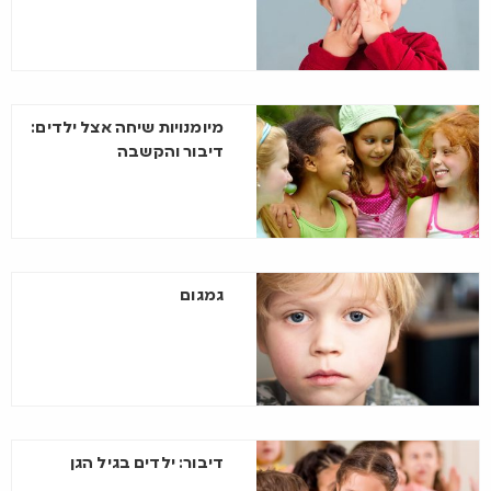
מיומנויות שיחה אצל ילדים:
דיבור והקשבה
גמגום
דיבור: ילדים בגיל הגן