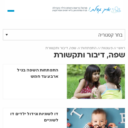
ראשי
//
פעוטות
//
התפתחות
//
שפה, דיבור ותקשורת
שפה, דיבור ותקשורת
התפתחות השפה בגיל
ארבע עד חמש
דו לשוניות וגידול ילדים דו
לשוניים