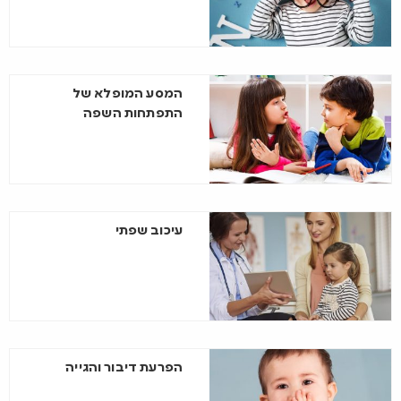
המסע המופלא של
התפתחות השפה
עיכוב שפתי
הפרעת דיבור והגייה