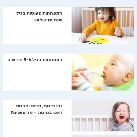
התפתחות פעוטות בגיל
שנתיים-שלוש
התפתחות בגיל 5-6 חודשים
נדנוד גוף, הזזת וחבטת
ראש במיטה – מה עושים?