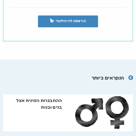
הרשמו לניוזלטר
הנקראים ביותר
ההתבגרות המינית אצל
בנים ובנות