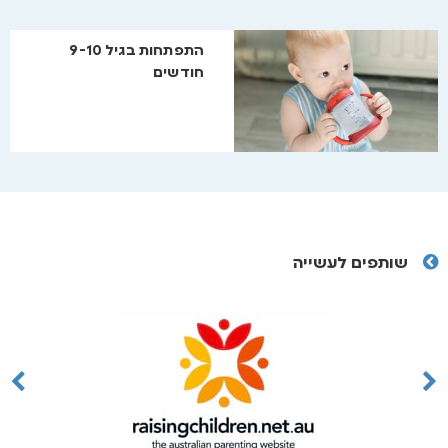
התפתחות בגיל 9-10
חודשים
שותפים לעשייה