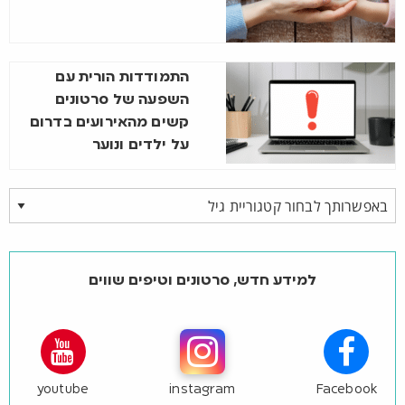
התמודדות הורית עם
השפעה של סרטונים
קשים מהאירועים בדרום
על ילדים ונוער
למידע חדש, סרטונים וטיפים שווים
youtube
instagram
Facebook