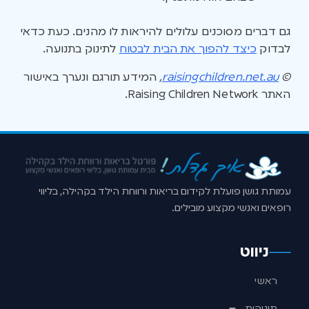
גם דברים מסוכנים עלולים להיראות לו מהנים. כעת כדאי
לבדוק
כיצד להפוך את הבית לבטוח
לתינוק בתנועה.
©
raisingchildren.net.au
,
המידע תורגם ונערך באישור
האתר Raising Children Network.
עמותת גושן פועלת לקידום בריאות ורווחת הילד בקהילה, בליווי
רופאים ואנשי מקצוע מובילים.
ניווט
ראשי
תינוקות