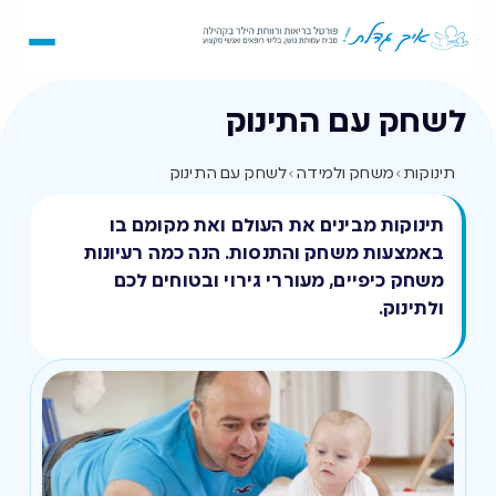
לשחק עם התינוק
תינוקות
›
משחק ולמידה
›
לשחק עם התינוק
תינוקות מבינים את העולם ואת מקומם בו
באמצעות משחק והתנסות. הנה כמה רעיונות
משחק כיפיים, מעוררי גירוי ובטוחים לכם
ולתינוק.