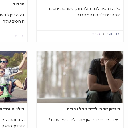
הגדול
כל הדרכים לבנות ולתחזק מערכת יחסים
טובה עם ילדכם המתבגר
זה הזמן לדאוג
היחסים שלך
בני נוער
הורים
הורים
דיכאון אחרי לידה אצל גברים
בילוי מיוחד ע
כיצד משפיע דיכאון אחרי לידה על אבות?
התרומה המשמ
לילדיך היא קשר