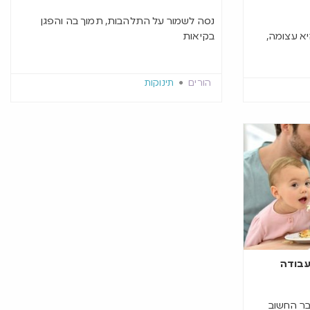
נסה לשמור על התלהבות, תמוך בה והפגן
א עצומה,
בקיאות
הורים
תינוקות
עבודה
בר החשוב