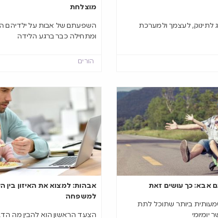
מוצלחת
 לתינוק, לעצמך ולמערכת
השפעתם של אבות על ילדיהם הי
ומתחילה כבר ברגע הלידה
הורים
ם אבא: כך עושים זאת
אבהות: למצוא את האיזון בין ה
למשפחה
עותית ביותר שתוכל לתת
 יומיומי
הצעד הראשון הוא להבין מה הד