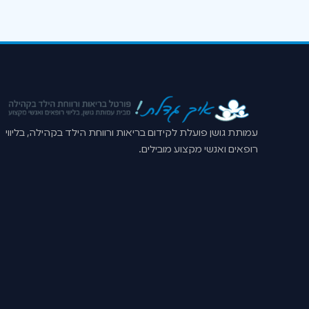
עמותת גושן פועלת לקידום בריאות ורווחת הילד בקהילה, בליווי
רופאים ואנשי מקצוע מובילים.