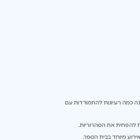
נה כמה רעיונות להתמודדות עם
 להפחית את הסהרוריות.
רוע מיוחד בבית הספר.