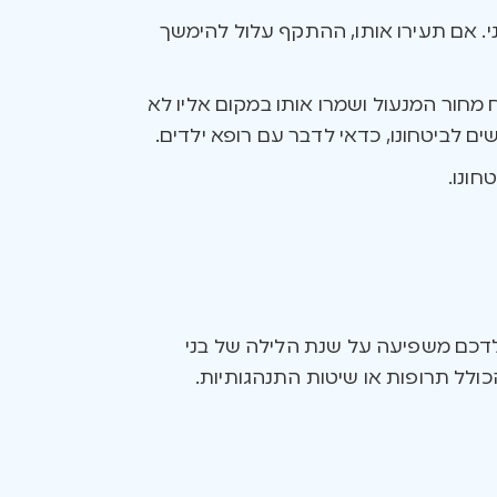
ני. אם תעירו אותו, ההתקף עלול להימשך
 מחור המנעול ושמרו אותו במקום אליו לא
ם לביטחונו, כדאי לדבר עם רופא ילדים.
חונו.
ילדכם משפיעה על שנת הלילה של בני
ולל תרופות או שיטות התנהגותיות.