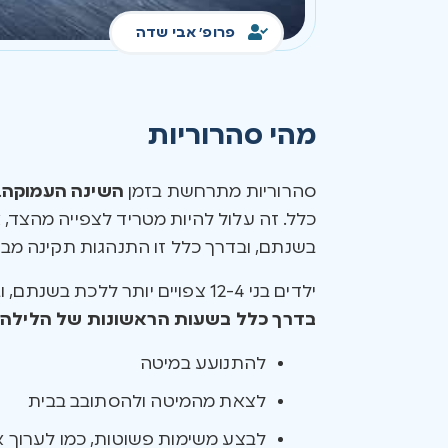
פרופ' אבי שדה
מהי סהרוריות
סהרוריות מתרחשת בזמן
השינה העמוקה
.
כלל. זה עלול להיות מטריד לצפייה מהצד,
בשנתם, ובדרך כלל זו התנהגות תקינה מבחי
ילדים בני 12-4 צפויים יותר ללכת בשנתם, ובדרך כלל הם
בדרך כלל בשעות הראשונות של הלילה
.
להתנועע במיטה
לצאת מהמיטה ולהסתובב בבית
לבצע משימות פשוטות, כמו לערוך 