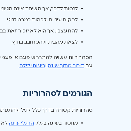
לנסות לדבר, אך השיחה אינה הגיוני
לפקוח עיניים ולבהות במבט זגוגי
להתעצבן, אך הוא לא יזכור זאת בב
לצאת מהבית ולהסתובב בחוץ.
הסהרוריות עשויה להתרחש פעם או פעמיים
עם
דיבור מתוך שינה
ו
ביעותי לילה
.
הגורמים לסהרוריות
סהרוריות קשורה בדרך כלל לגיל ולהתפתח
מחסור בשינה בגלל
הרגלי שינה
לא ט