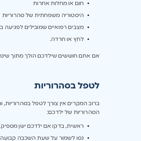
חום או מחלות אחרות
היסטוריה משפחתית של סהרוריות
מצבים רפואיים שמובילים לפגיעה ב
לחץ או חרדה.
אם אתם חוששים שילדכם הולך מתוך שינה ב
לטפל בסהרוריות
ברוב המקרים אין צורך לטפל בסהרוריות, 
הסהרוריות של ילדכם:
ראשית, בדקו אם ילדכם ישן מספיק
נסו לשמור על שעת השכבה קבועה ג