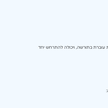
ת עוברת בתורשה, ויכולה להתרחש יחד