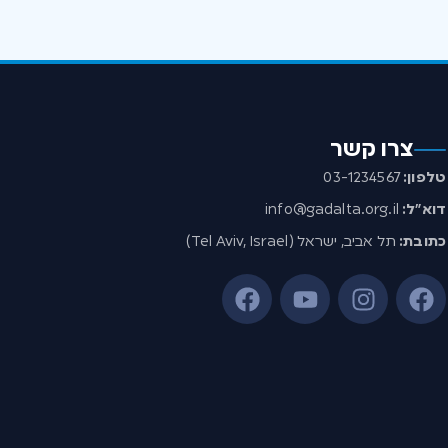
צרו קשר
טלפון:
03-1234567
דוא”ל:
info@gadalta.org.il
כתובת:
תל אביב, ישראל (Tel Aviv, Israel)