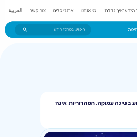
הידע ‘איך גדלת’
מי אנחנו
ארגזי כלים
צור קשר
العربية
חימה
 בשינה עמוקה. הסהרוריות אינה