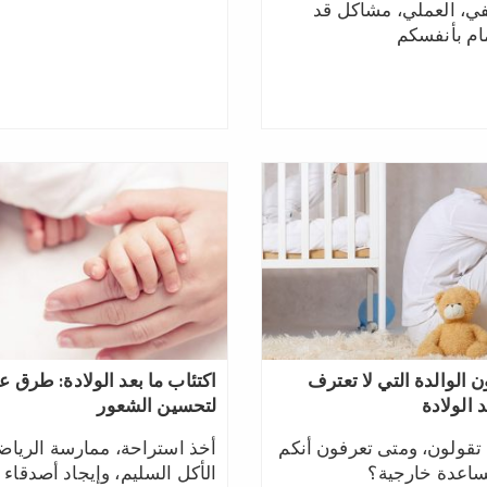
في، العملي، مشاكل قد
ام بأنفسكم
الوالدة التي لا تعترف
اكتئاب ما بعد الولادة: طرق ع
د الولادة
لتحسين الشعور
 تقولون، ومتى تعرفون أنكم
أخذ استراحة، ممارسة الرياضة
ساعدة خارجية؟
الأكل السليم، وإيجاد أصدقاء