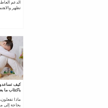
الدعم العاط
تظهر والاهتم
كيف تساعدون 
باكتئاب ما بع
ماذا تفعلون،
بحاجة إلى م