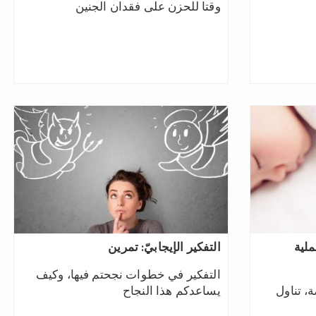
وقتا للحزن على فقدان الجنين
ملية
التفكير الإيجابيّ: تمرين
التفكير في خطوات نجحتم فيها، وكيف
، تناول
يساعدكم هذا النجاح