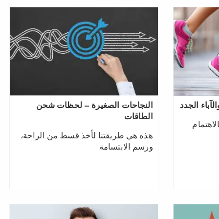
آباء الجدد
النجاحات الصغيرة – لحظات شحن
الطاقات
لاهتمام
هذه هي طريقتنا لأخذ قسط من الراحة،
ورسم الابتسامة