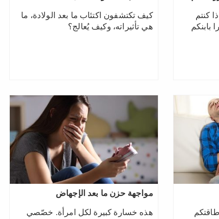
 كنتم
كيف تكتشفون اكتئاب ما بعد الولادة، ما
 بابنكم
هي تأثيراته، وكيف يُعالج؟
مواجهة حزن ما بعد الإجهاض
طاقتكم
هذه خسارة كبيرة لكل امرأة.‎ ‎خصّصي