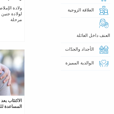
ولادة الإملا
العلاقة الزوجية
لولادة جنين 
مرحلة
العنف داخل العائلة
الأجداد والجدّات
الوالدية المميزة
الاكتئاب بعد
المساعدة لل