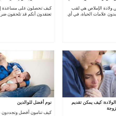
ص ولادة الإملاص هي لقب
كيف تحصلون على مساعدة إذا
بدون علامات الحياة، في أي
تعتقدون أنكم قد تلحقون ضررا
 الولادة: كيف يمكن تقديم
نوم أفضل للوالدين
زوجة
كيف تنامون أفضل وتجددون 