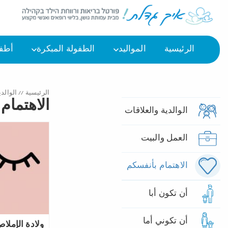
الرئيسية
المواليد
الطفولة المبكرة
أطفا
الرئيسية
//
الوالدي
الاهتمام
الوالدية والعلاقات
العمل والبيت
الاهتمام بأنفسكم
أن تكون أبا
أن تكوني أما
ولادة الإملا