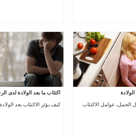
الولادة
اكتئاب ما بعد الولادة لدى الر
 الحمل، عوامل الاكتئاب
كيف يؤثر الاكتئاب بعد الولادة 