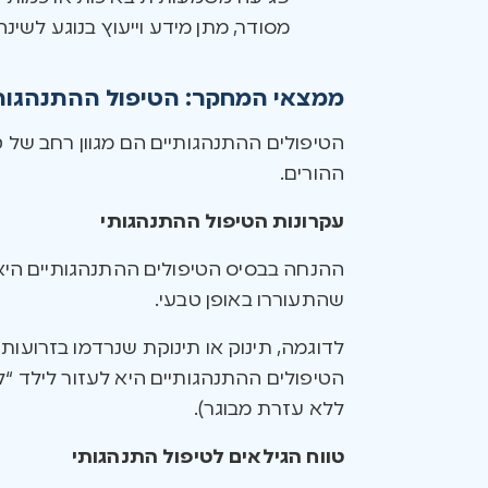
מסודר, מתן מידע וייעוץ בנוגע לשינ
ממצאי המחקר: הטיפול ההתנהגותי 
הטיפולים ההתנהגותיים הם מגוון רחב של
ההורים.
עקרונות הטיפול ההתנהגותי
ההנחה בבסיס הטיפולים ההתנהגותיים היא
שהתעוררו באופן טבעי.
לדוגמה, תינוק או תינוקת שנרדמו בזרועות
הטיפולים ההתנהגותיים היא לעזור לילד “
ללא עזרת מבוגר).
טווח הגילאים לטיפול התנהגותי