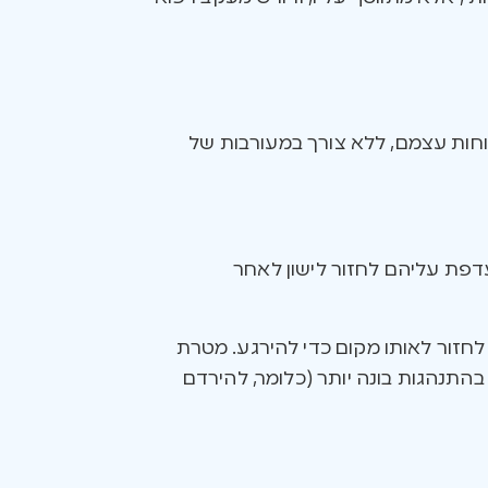
וחות עצמם, ללא צורך במעורבות של
דפת עליהם לחזור לישון לאחר
לחזור לאותו מקום כדי להירגע. מטרת
התנהגות בונה יותר (כלומר, להירדם