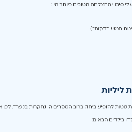
 סיכויי ההצלחה הטובים ביותר היו:
יטת חמש הדקות”)
 ליליות
 נוטות להופיע ביחד, ברוב המקרים הן נחקרות בנפרד. לכן אנ
ו בילדים הבאים: