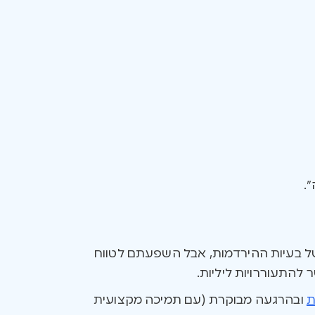
.
ל בעיות ההירדמות, אבל השפעתם לטווח
להתעוררויות ליליות.
ת
ובהרגעה מבוקרת (עם תמיכה מקצועית