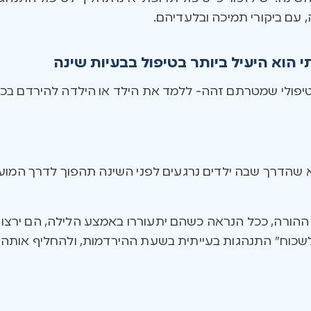
ה, עם ביקורי תמיכה ובלעדיהם.
הוא היעיל ביותר בטיפול בבעיות שינה
 טיפולי שמטרתם זהה- ללמד את הילד או הילדה להירדם בכ
 שהדרך שבה ילדים נרגעים לפני השינה תהפוך לדרך המוע
 ההורה, ככל הנראה כשהם יתעוררו באמצע הלילה, הם ירצו 
לשכוח” התנהגות בעייתית בשעת ההירדמות, ולהחליף אותה ב