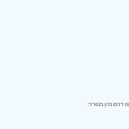
ו דנים בהן בנפרד: