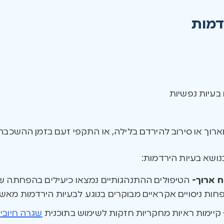
דמות
 בעיות נפשיות
וארוך או סירוב להירדם בלילה, או התקפי זעם בזמן ההשכבה”
שא בעיות הירדמות:
ח ארוך-
הטיפולים ההתנהגותיים נמצאו כיעילים בהפחתה ש
ות ניסויים אקראיים מבוקרים בנוגע לבעיות הירדמות מאשר 
קיימות ראיות מחקריות חזקות לשימוש בתוכנית
שגרה חיובי