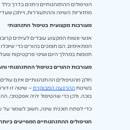
הטיפולים ההתנהגותיים ניתנים בדרך כלל לי
מחזוריות השינה וההתעוררות, וייתכן שעדיין
מעורבות מקצועית בטיפול התנהגותי
אנשי ונשות המקצוע עובדים לעיתים קרובו
המתאימים. הם תומכים בהורים כדי שיוכלו 
תנומות במהלך היום ושינוי פרקטיקות שעלו
מעורבות ההורים בטיפול ההתנהגותי וה
חלק מהטיפולים ההתנהגותיים אינם עולים
בשיטת
ההרגעה המבוקרת
– שיטה זו דורש
בוכה. ולכן כדי שהטיפול יהיה אפקטיבי, ההו
כדי לפתח תוכנית שינה, חשוב לשמור על ש
הטיפולים ההתנהגותיים המסייעים ביותר