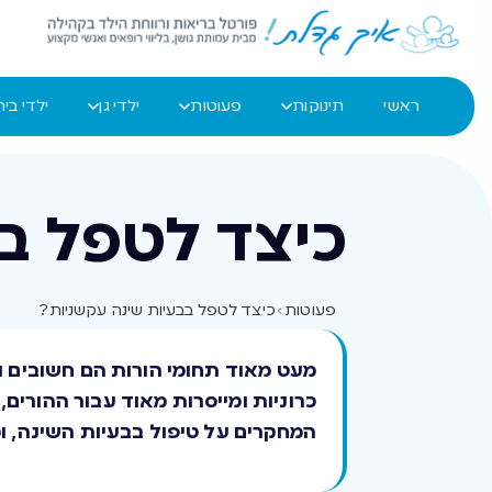
ראשי
תינוקות
פעוטות
ילדי גן
ילדי בי
כיצד לטפל ב
פעוטות
›
כיצד לטפל בבעיות שינה עקשניות?
מעט מאוד תחומי הורות הם חשובים וש
כרוניות ומייסרות מאוד עבור ההורים
המחקרים על טיפול בבעיות השינה, ומ