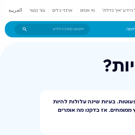
הידע ‘איך גדלת’
מי אנחנו
ארגזי כלים
צור קשר
العربية
חימה
ות?
עוטות. בעיות שינה עלולות להיות
 ממומחים. אז בדקנו מה אומרים