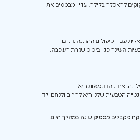
זקוקים להאכלה בלילה, עדיין מבססים את
אלית עם הטיפולים ההתנהגותיים
עיות השינה כגון ביסוס שגרת השכבה,
לד.ה. אחת הדוגמאות היא
טייה הטבעית שלנו היא להרים ולנחם ילד
וקת מקבלים מספיק שינה במהלך היום.