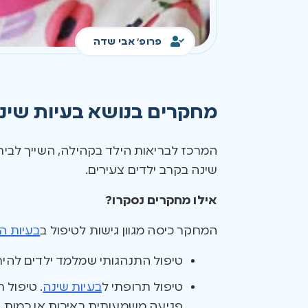
פרופ' אבי שדה
מחקרים בנושא בעיות שינה
המרכז לבריאות הילד בקהילה, השייך לבית
שינה בקרב ילדים צעירים.
אילו מחקרים נסקרו
?
המחקר כיסה מגוון גישות לטיפול ב
בעיות ה
טיפול התנהגותי שמלמד ילדים להי
טיפול תרופתי ל
בעיות שינה
. טיפול 
פגיעה משמעותית באיכות או כמות הש