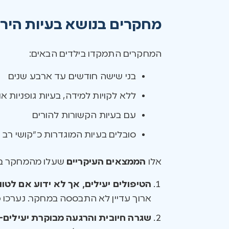
מחקרים בנושא בעיות היר
המחקרים התמקדו בילדים הבאים:
בני שישה חודשים עד ארבע שנים
ללא לקויות למידה, בעיות גופניות או
עם בעיות הקשורות להורים
סובלים בעיות המוגדרות כ”קושי רב 
אלו
הממצאים העיקריים
שעלו מהמחקר בנו
הטיפולים יעילים, אך לא ידוע אם לטוו
ארוך עדיין לא התבססה במחקר. נערכו פח
שגרה חיובית והרגעה מבוקרת יעילים-