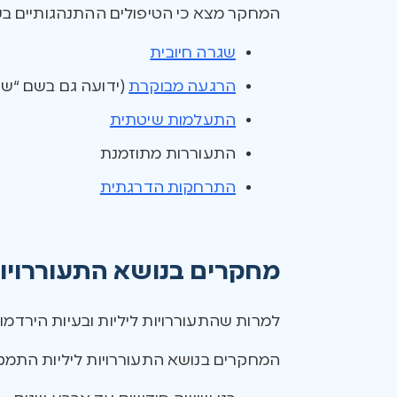
המחקר מצא כי הטיפולים ההתנהגותיים בעלי
שגרה חיובית
הרגעה מבוקרת
(ידועה גם בשם “ש
התעלמות שיטתית
התעוררות מתוזמנת
התרחקות הדרגתית
מחקרים בנושא התעוררויות
למרות שהתעוררויות ליליות ובעיות הירדמות
המחקרים בנושא התעוררויות ליליות התמקד