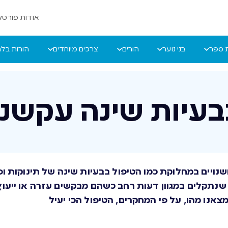
אודות פורטל 
ת ספר
בני נוער
הורים
צרכים מיוחדים
הורות בל
בעיות שינה עקשני
נויים במחלוקת כמו הטיפול בבעיות שינה של תינוקות ופ
, שנתקלים במגוון דעות רחב כשהם מבקשים עזרה או ייעוץ
צאנו מהו, על פי המחקרים, הטיפול הכי יעיל