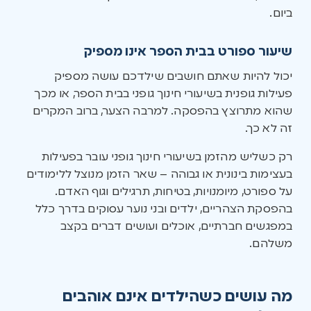
ביום.
שיעור ספורט בבית הספר אינו מספיק
יכול להיות שאתם חושבים שילדכם עושה מספיק
פעילות גופנית בשיעורי חינוך גופני בבית הספר, או מכך
שהוא מתרוצץ בהפסקה. למרבה הצער, ברוב המקרים
זה לא כך.
רק כשליש מהזמן בשיעורי חינוך גופני עובר בפעילות
בעצימות בינונית או גבוהה – שאר הזמן מנוצל ללימודים
על ספורט, מיומנויות, בטיחות, תרגילים וגוף האדם.
בהפסקת הצהריים, ילדים ובני נוער עסוקים בדרך כלל
במפגשים חברתיים, אוכלים ועושים דברים בקצב
משלהם.
מה עושים כשהילדים אינם אוהבים