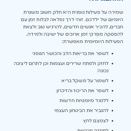
שמירה על פעילות גופנית היא חלק חשוב משגרת
היומיום של ילדכם. זוהי דרך נפלאה לבלות זמן עם
חברים, להכיר אנשים חדשים, להרגיש טוב ולצאת
להפסקה מפרקי זמן ארוכים של ישיבה ולמידה.
הפעילות היומיומית מאפשרת:
לשפר את בריאות הלב והכושר הגופני
לחזק ולפתח שרירים ועצמות וכן לתרום ליציבה
נכונה
לשמור על משקל בריא
לשפר את הריכוז והזיכרון
ללמוד מיומנויות חדשות
להגביר את הביטחון העצמי
לצמצם לחץ
לתחזק חברויות