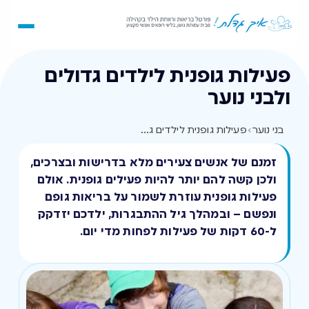
פעילות גופנית לילדים גדולים
ולבני נוער
בני נוער
›
פעילות גופנית לילדים גדולים ולבני נוער
זמנם של אנשים צעירים מלא בדרישות ובצרכים,
ולכן קשה להם יותר להיות פעילים גופנית. אולם
פעילות גופנית עוזרת לשמור על בריאות גופם
ונפשם – ובמהלך גיל ההתבגרות, ילדכם יזדקק
ל-60 דקות של פעילות לפחות מדי יום.