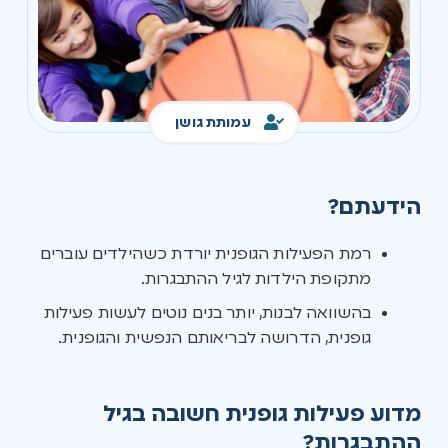
עמותת גושן
הידעתם?
רמת הפעילות הגופנית יורדת כשהילדים עוברים
מתקופת הילדות לגיל ההתבגרות.
בהשוואה לבנות, יותר בנים נוטים לעשות פעילות
גופנית, הדרושה לבריאותם הנפשית והגופנית.
מדוע פעילות גופנית חשובה בגיל
ההתבגרות?