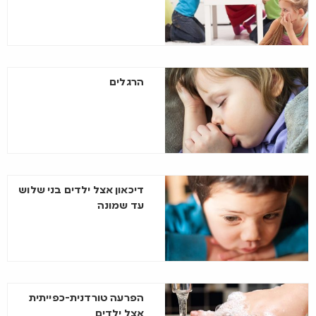
הרגלים
דיכאון אצל ילדים בני שלוש
עד שמונה
הפרעה טורדנית-כפייתית
אצל ילדים