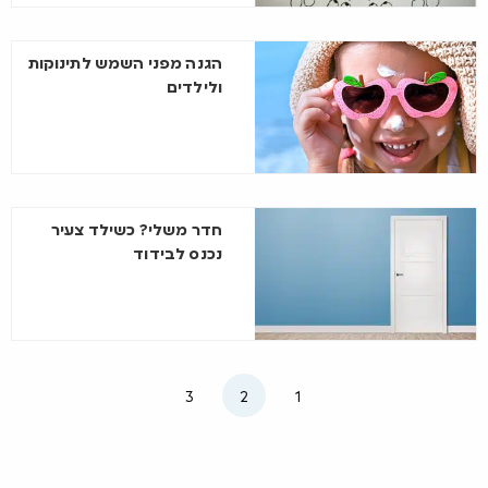
הגנה מפני השמש לתינוקות
ולילדים
חדר משלי? כשילד צעיר
נכנס לבידוד
3
2
1