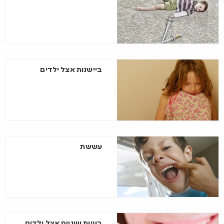
ביישנות אצל ילדים
עששת
בעיות שיניים אצל ילדים