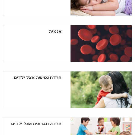
אנמיה
חרדת נטישה אצל ילדים
חרדה חברתית אצל ילדים