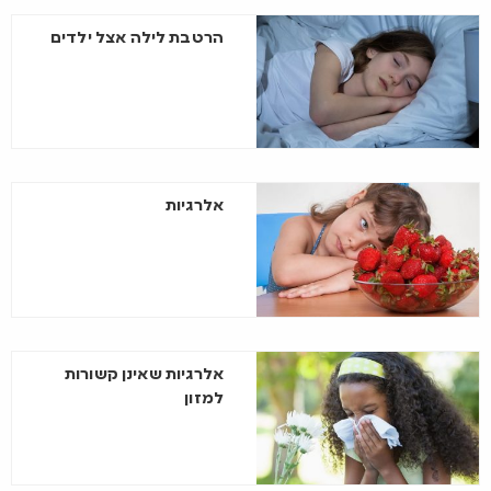
הרטבת לילה אצל ילדים
אלרגיות
אלרגיות שאינן קשורות
למזון