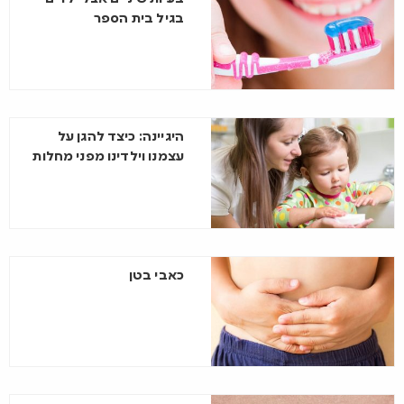
בגיל בית הספר
היגיינה: כיצד להגן על
עצמנו וילדינו מפני מחלות
כאבי בטן