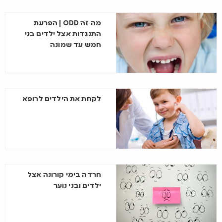
מה זה ODD | הפרעת
התנגדות אצל ילדים בני
חמש עד שמונה
לקחת את הילדים לרופא
חרדה בימי קורונה אצל
ילדים ובני נוער