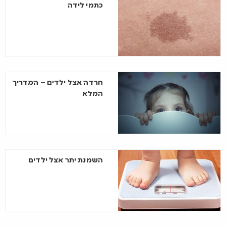
כתמי לידה
חרדה אצל ילדים – המדריך
המלא
השמנת יתר אצל ילדים