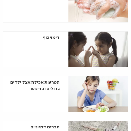
דימוי גוף
הפרעות אכילה אצל ילדים
גדולים ובני נוער
חברים דמיוניים