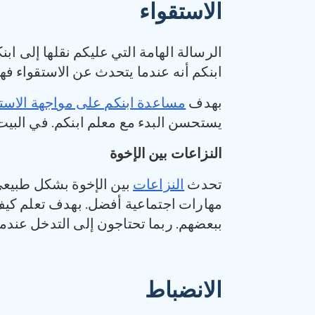
الاستقواء
الرسالة الهامة التي عليكم نقلها إلى ابن
ابنكم أنه عندما يتحدث عن الاستقواء فهو
بهدف
مساعدة ابنكم على مواجهة الاستق
يستحسن البدء مع معلم ابنكم. في البيت،
النزاعات بين الإخوة
تحدث
النزاعات
بين الإخوة بشكل طبيعي 
مهارات اجتماعية أفضل. بهدف تعلم كيف
ببعضهم. ربما تحتاجون إلى التدخل عندما 
الانضباط