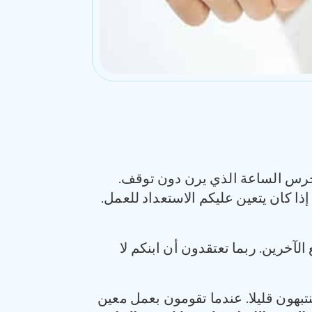
س الساعة الذي يرن دون توقف.
ا كان يتعين عليكم الاستعداد للعمل.
الآخرين. ربما تعتقدون أن ابنكم لا
تبهون قليلا. عندما تقومون بعمل معين