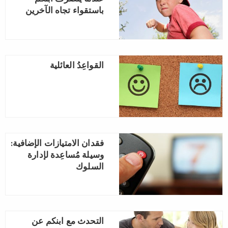
باستقواء تجاه الآخرين
القواعِدُ العائلية
فقدان الامتيازات الإضافية:
وسيلة مُساعِدة لإدارة
السلوك
التحدث مع ابنكم عن