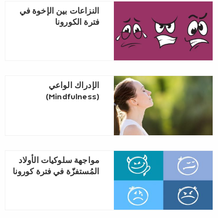
النزاعات بين الإخوة في
فترة الكورونا
الإدراك الواعي
(Mindfulness)
مواجهة سلوكيات الأولاد
المُستفزّة في فترة كورونا