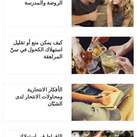
الروضة والمدرسة
كيف يمكن منع أو تقليل
استهلاك الكحول في سنّ
المراهقة
الأفكار الانتحارية
ومحاولات الانتحار لدى
الشبّان