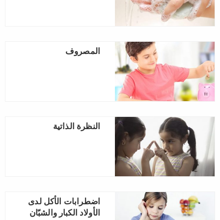
المصروف
النظرة الذاتية
اضطرابات الأكل لدى
الأولاد الكبار والشبّان