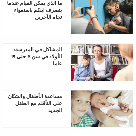
ما الذي يمكن القيام عندما
يتصرف ابنكم باستقواء
تجاه الآخرين
المشاكل في المدرسة:
الأولاد في سن 9 حتى 15
عاما
مساعدة الأطفال والشبّان
على التأقلم مع الطفل
الجديد