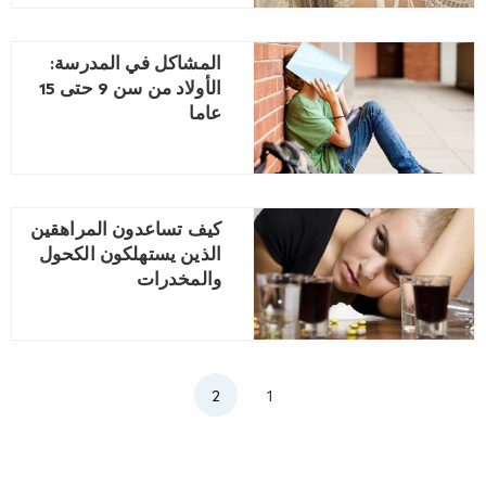
المشاكل في المدرسة:
الأولاد من سن 9 حتى 15
عاما
كيف تساعدون المراهقين
الذين يستهلكون الكحول
والمخدرات
1
2